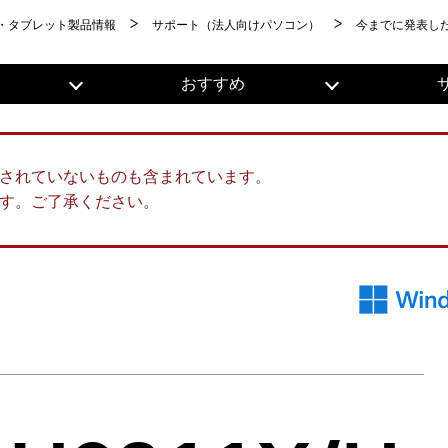
・タブレット製品情報
サポート（法人向けパソコン）
今までに発表し
おすすめ
されていないものも含まれています。
す。ご了承ください。