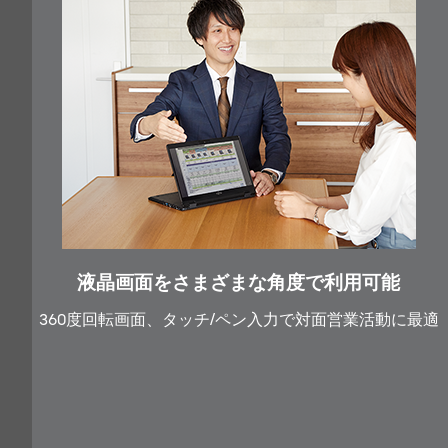
液晶画面をさまざまな角度で利用可能
360度回転画面、タッチ/ペン入力で対面営業活動に最適