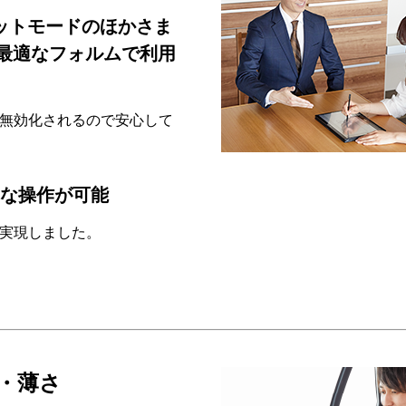
ットモードのほかさま
最適なフォルムで利用
無効化されるので安心して
的な操作が可能
実現しました。
・薄さ