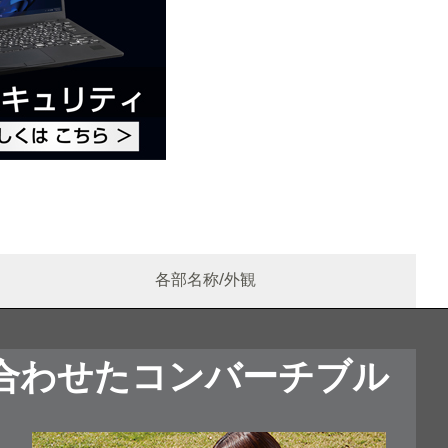
各部名称/外観
合わせたコンバーチブル