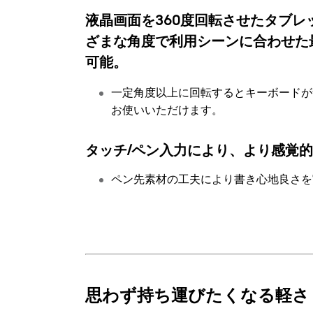
液晶画面を360度回転させたタブレ
ざまな角度で利用シーンに合わせた
可能。
一定角度以上に回転するとキーボードが
お使いいただけます。
タッチ/ペン入力により、より感覚
ペン先素材の工夫により書き心地良さを
思わず持ち運びたくなる軽さ