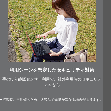
利用シーンを想定したセキュリティ対策
手のひら静脈センサー利用で、社外利用時のセキュリテ
ィも安心
ー搭載時。平均値のため、各製品で重量が異なる場合があります。