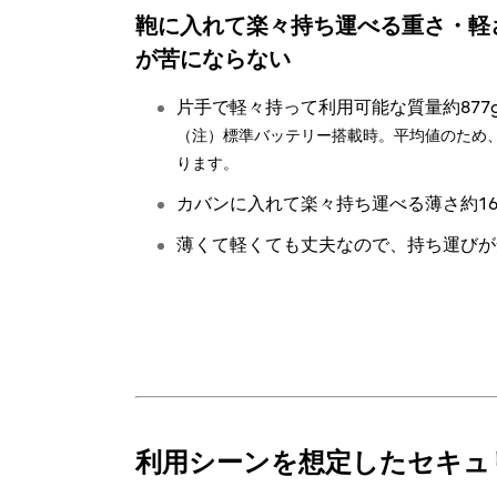
鞄に入れて楽々持ち運べる重さ・軽
が苦にならない
片手で軽々持って利用可能な質量約877
（注）標準バッテリー搭載時。平均値のため
ります。
カバンに入れて楽々持ち運べる薄さ約16
薄くて軽くても丈夫なので、持ち運びが
利用シーンを想定したセキュ