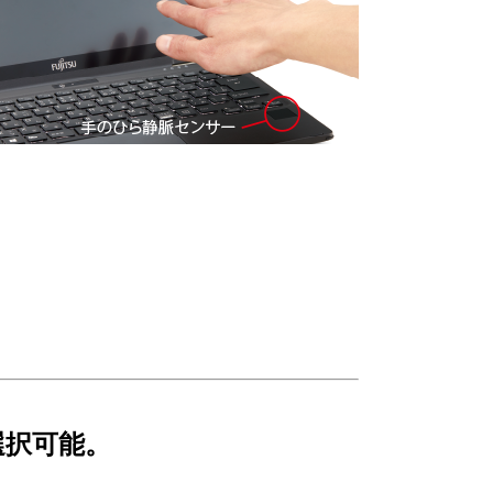
選択可能。