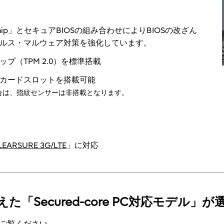
t Chip」とセキュアBIOSの組み合わせによりBIOSの改ざん
ルス・マルウェア対策を強化しています。
（TPM 2.0）を標準搭載
カードスロットを搭載可能
合は、指紋センサーは非搭載となります。
LEARSURE 3G/LTE
」に対応
Secured-core PC対応モデル」が
ルをご覧ください。