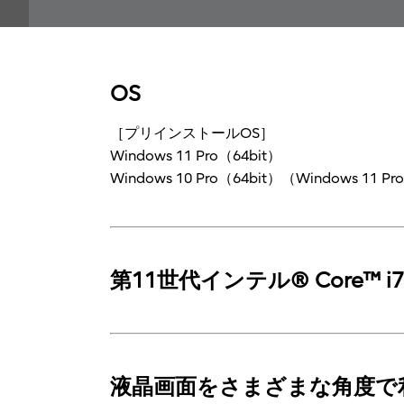
OS
［プリインストールOS］
Windows 11 Pro（64bit）
Windows 10 Pro（64bit）（Windows 1
第11世代インテル® Core™ i
液晶画面をさまざまな角度で