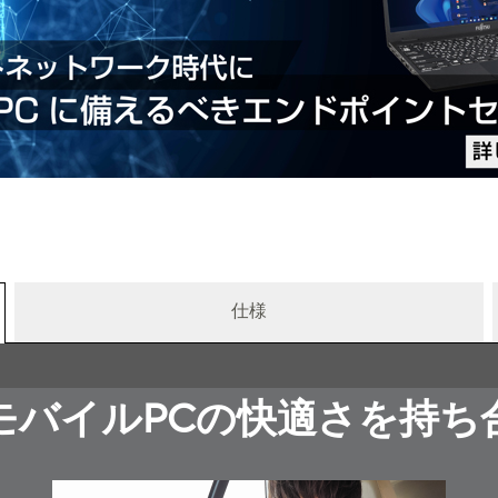
仕様
モバイルPCの快適さを持ち