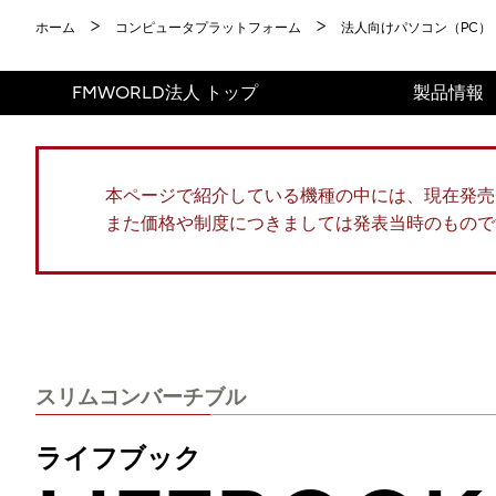
ホーム
コンピュータプラットフォーム
法人向けパソコン（PC）
FMWORLD法人 トップ
製品情報
本ページで紹介している機種の中には、現在発売
また価格や制度につきましては発表当時のもので
スリムコンバーチブル
ライフブック