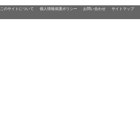
このサイトについて
個人情報保護ポリシー
お問い合わせ
サイトマップ