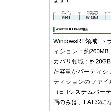
ます）
Windows 8.1 Proの場合
WindowsRE領域
ィション：約260MB、
カバリ領域：約20GB
た容量がパーティシ
ティションのファイ
（EFIシステムパ
画のみは、FAT32