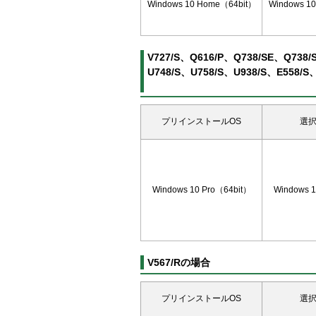
Windows 10 Home（64bit）
Windows 1
V727/S、Q616/P、Q738/SE、Q738/
U748/S、U758/S、U938/S、E558/
プリインストールOS
選択
Windows 10 Pro（64bit）
Windows 1
V567/Rの場合
プリインストールOS
選択