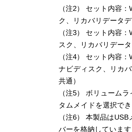
（注2） セット内容：Win
ク、リカバリデータデ
（注3） セット内容：Win
スク、リカバリデータ
（注4） セット内容：Wind
ナビディスク、リカバ
共通）
（注5） ボリューム
タムメイドを選択でき
（注6） 本製品はUS
バーを格納しています