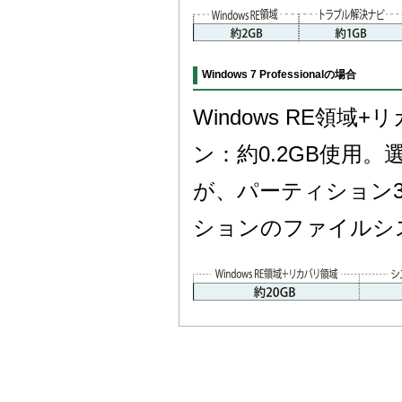
Windows 7 Professionalの場合
Windows RE領
ン：約0.2GB使用。
が、パーティション
ションのファイルシ