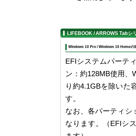
LIFEBOOK / ARROWS
Windows 10 Pro / Windows 10 Home
EFIシステムパーティ
ン：約128MB使用、
り約4.1GBを除い
す。
なお、各パーティシ
なります。（EFIシ