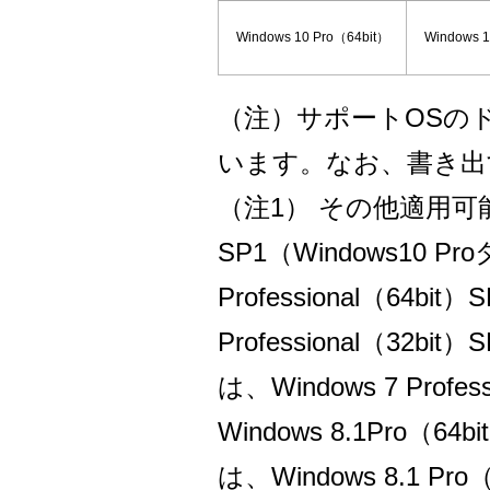
Windows 10 Pro（64bit）
Windows 1
（注）サポートOSのド
います。なお、書き出すに
（注1） その他適用可能搭載O
SP1（Windows10 
Professional（64
Professional（32
は、Windows 7 Pro
Windows 8.1Pro（
は、Windows 8.1