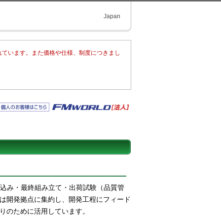
Japan
まれています。また価格や仕様、制度につきまし
み込み・最終組み立て・出荷試験（品質管
は開発拠点に集約し、開発工程にフィード
りのために活用しています。