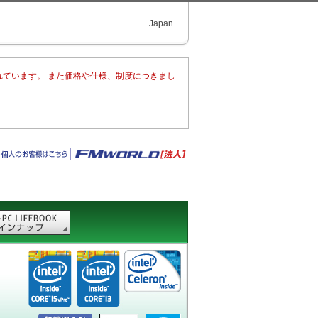
Japan
れています。 また価格や仕様、制度につきまし