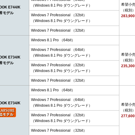
希望小
（Windows 8.1 Pro ダウングレード）
OOK E744/K
（税別
常モデル
Windows 7 Professional （32bit）
283,90
（Windows 8.1 Pro ダウングレード）
Windows 7 Professional （32bit）
Windows 8.1 Pro （64bit）
Windows 7 Professional （64bit）
希望小
（Windows 8.1 Pro ダウングレード）
OOK E734/K
（税別
常モデル
Windows 7 Professional （32bit）
235,30
（Windows 8.1 Pro ダウングレード）
Windows 7 Professional （32bit）
Windows 8.1 Pro （64bit）
Windows 7 Professional （64bit）
OOK E734/K
希望小
（Windows 8.1 Pro ダウングレード）
（税別
Windows 7 Professional （32bit）
277,60
（Windows 8.1 Pro ダウングレード）
Windows 7 Professional （32bit）