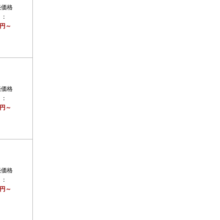
売価格
）：
0円～
売価格
）：
0円～
売価格
）：
0円～