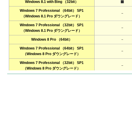
Windows 8.1 with Bing （32bit）
Windows 8.1 with Bing （32bit）
Windows 7 Professional （64bit） SP1
Windows 7 Professional （64bit） SP1
－
－
（Windows 8.1 Pro ダウングレード）
（Windows 8.1 Pro ダウングレード）
Windows 7 Professional （32bit） SP1
Windows 7 Professional （32bit） SP1
－
－
（Windows 8.1 Pro ダウングレード）
（Windows 8.1 Pro ダウングレード）
Windows 8 Pro （64bit）
Windows 8 Pro （64bit）
－
－
Windows 7 Professional （64bit） SP1
Windows 7 Professional （64bit） SP1
－
－
（Windows 8 Pro ダウングレード）
（Windows 8 Pro ダウングレード）
Windows 7 Professional （32bit） SP1
Windows 7 Professional （32bit） SP1
－
－
（Windows 8 Pro ダウングレード）
（Windows 8 Pro ダウングレード）
Windows 7 Professional （32bit） SP1
Windows 7 Professional （32bit） SP1
－
－
液晶ディスプレイ
液晶ディスプレイ
8型WXGA（800×
8型WXGA（800×
CPU
CPU
チップセット
チップセット
CPUと一体
CPUと一体
インテル® vPro™ テクノロジー
インテル® vPro™ テクノロジー
－
－