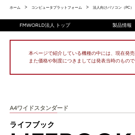
ホーム
コンピュータプラットフォーム
法人向けパソコン（PC）
FMWORLD法人 トップ
製品情報
本ページで紹介している機種の中には、現在発売
また価格や制度につきましては発表当時のもので
A4ワイドスタンダード
ライフブック