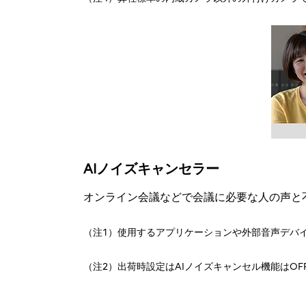
AIノイズキャンセラー
オンライン会議などで会議に必要な人の声と
（注1）使用するアプリケーションや外部音声デバ
（注2）出荷時設定はAIノイズキャンセル機能はOF