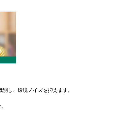
識別し、環境ノイズを抑えます。
す。