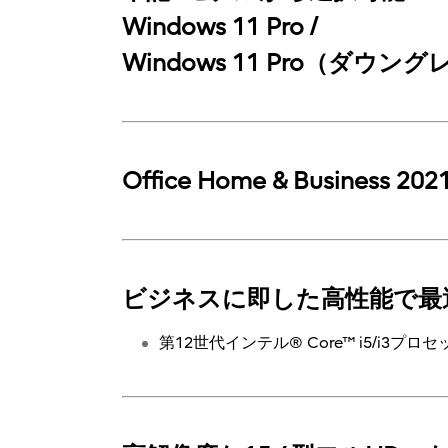
Windows 11 Pro /
Windows 11 Pro（ダウン
Office Home & Business 
ビジネスに即した高性能で最
第12世代インテル® Core™ i5/i3プロ