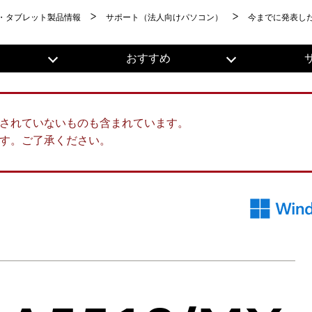
・タブレット製品情報
サポート（法人向けパソコン）
今までに発表し
おすすめ
されていないものも含まれています。
す。ご了承ください。