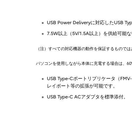
USB Power Deliveryに対応したUSB
7.5W以上（5V/1.5A以上）を供給可能な
（注）すべての対応機器の動作を保証するものでは
パソコンを使用しながら本体に充電する場合は、60W
USB Type-Cポートリプリケータ（FMV
レイポート等の拡張が可能です。
USB Type-C ACアダプタを標準添付。