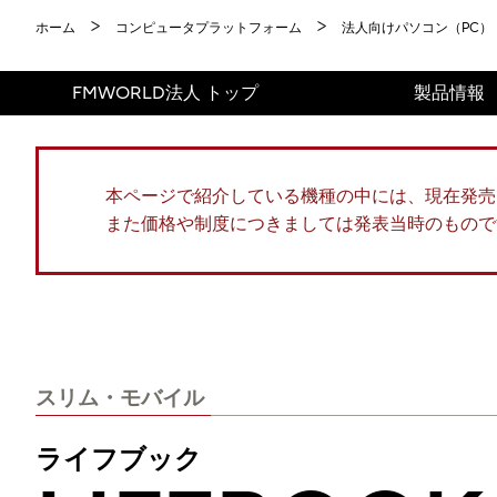
ホーム
コンピュータプラットフォーム
法人向けパソコン（PC）
FMWORLD法人 トップ
製品情報
本ページで紹介している機種の中には、現在発売
また価格や制度につきましては発表当時のもので
スリム・モバイル
ライフブック