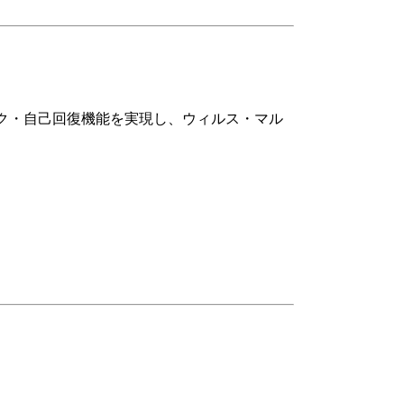
んチェック・自己回復機能を実現し、ウィルス・マル