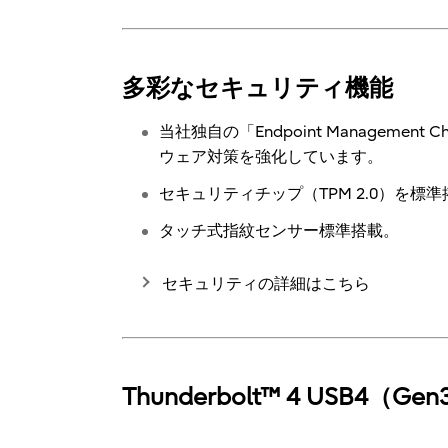
多彩なセキュリティ機能
当社独自の「Endpoint Manage
ウェア対策を強化しています。
セキュリティチップ（TPM 2.0）を標
タッチ式指紋センサー標準搭載。
セキュリティの詳細はこちら
Thunderbolt™ 4 USB4