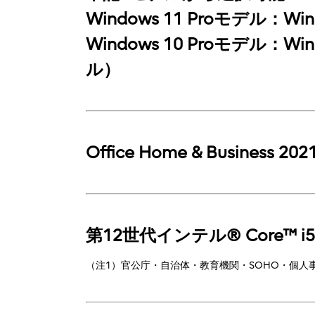
Windows 11 Proモデル：Wind
Windows 10 Proモデル：W
ル）
Office Home & Business 
第12世代インテル® Core™
（注1）官公庁・自治体・教育機関・SOHO・個人