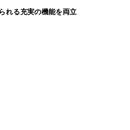
られる充実の機能を両立