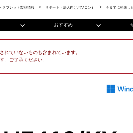
・タブレット製品情報
サポート（法人向けパソコン）
今までに発表し
おすすめ
されていないものも含まれています。
す。ご了承ください。