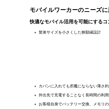
モバイルワーカーのニーズに
快適なモバイル活用を可能にするコ
筐体サイズを小さくした狭額縁設計
カバンに入れても邪魔にならない薄さ約1
外出先で充電することなく長時間の利用
お客様自身でバッテリー交換、メモリの