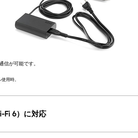
の高速通信が可能です。
ル使用時。
i-Fi 6）に対応