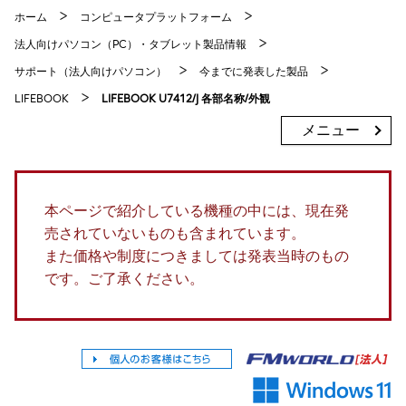
ホーム
コンピュータプラットフォーム
法人向けパソコン（PC）・タブレット製品情報
サポート（法人向けパソコン）
今までに発表した製品
LIFEBOOK
LIFEBOOK U7412/J 各部名称/外観
メニュー
本ページで紹介している機種の中には、現在発
売されていないものも含まれています。
また価格や制度につきましては発表当時のもの
です。ご了承ください。