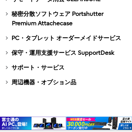
秘密分散ソフトウェア Portshutter
Premium Attachecase
PC・タブレット オーダーメイドサービス
保守・運用支援サービス SupportDesk
サポート・サービス
周辺機器・オプション品