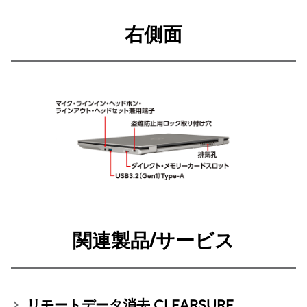
右側面
関連製品/サービス
リモートデータ消去 CLEARSURE