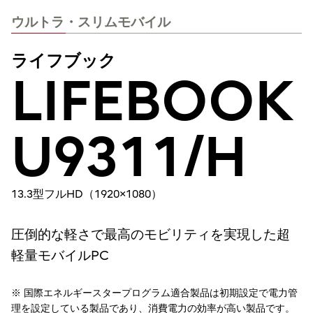
ウルトラ・スリムモバイル
ライフブック
LIFEBOOK
U9311/H
13.3型フルHD（1920×1080）
圧倒的な軽さで最高のモビリティを実現した超
軽量モバイルPC
※ 国際エネルギースタープログラム適合製品は初期設定で電力管
理を設定している製品であり、消費電力の効率が高い製品です。