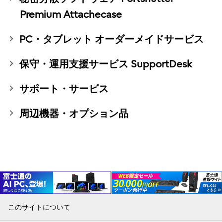
Premium Attachecase
PC・タブレット オーダーメイドサービス
保守・運用支援サービス SupportDesk
サポート・サービス
周辺機器・オプション品
このサイトについて