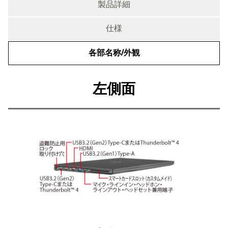
製品詳細
仕様
各部名称/外観
各部名称/外観
左側面