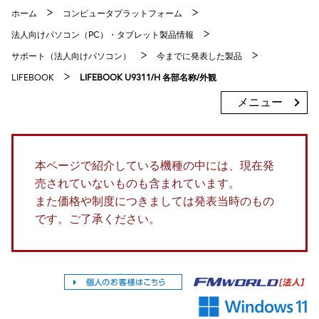
ホーム
コンピュータプラットフォーム
法人向けパソコン（PC）・タブレット製品情報
サポート（法人向けパソコン）
今までに発表した製品
LIFEBOOK
LIFEBOOK U9311/H 各部名称/外観
メニュー
本ページで紹介している機種の中には、現在発
売されていないものも含まれています。
また価格や制度につきましては発表当時のもの
です。ご了承ください。