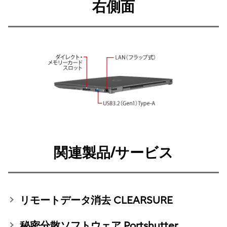
右側面
関連製品/サービス
リモートデータ消去 CLEARSURE
秘密分散ソフトウェア Portshutter