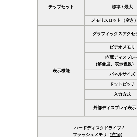
チップセット
標準 / 最大
メモリスロット（空き
グラフィックスアクセ
ビデオメモリ
内蔵ディスプレ
（解像度、表示色数）
表示機能
パネルサイズ
ドットピッチ
入力方式
外部ディスプレイ表示
ハードディスクドライブ /
フラッシュメモリ（
注16
）