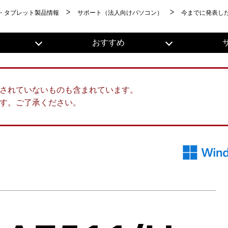
・タブレット製品情報
サポート（法人向けパソコン）
今までに発表し
おすすめ
されていないものも含まれています。
す。ご了承ください。