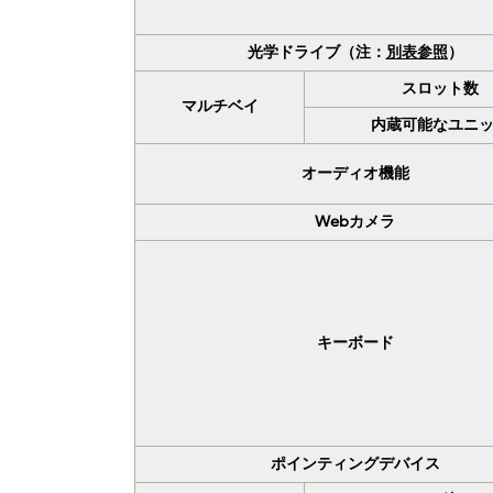
光学ドライブ（注：
別表参照
）
スロット数
マルチベイ
内蔵可能なユニ
オーディオ機能
Webカメラ
キーボード
ポインティングデバイス