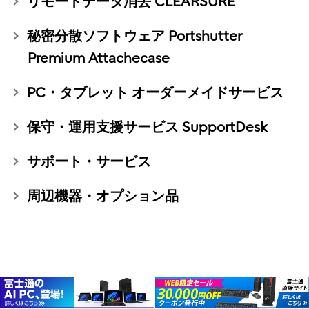
リモートデータ消去 CLEARSURE
秘密分散ソフトウェア Portshutter
Premium Attachecase
PC・タブレット オーダーメイドサービス
保守・運用支援サービス SupportDesk
サポート・サービス
周辺機器・オプション品