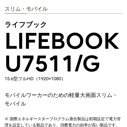
スリム・モバイル
ライフブック
LIFEBOOK
U7511/G
15.6型フルHD（1920×1080）
モバイルワーカーのための軽量大画面スリム・
モバイル
※ 国際エネルギースタープログラム適合製品は初期設定で電力管
理を設定している製品であり、消費電力の効率が高い製品です。