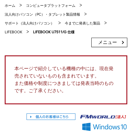
ホーム
コンピュータプラットフォーム
法人向けパソコン（PC）・タブレット製品情報
サポート（法人向けパソコン）
今までに発表した製品
LIFEBOOK
LIFEBOOK U7511/G 仕様
メニュー
本ページで紹介している機種の中には、現在発
売されていないものも含まれています。
また価格や制度につきましては発表当時のもの
です。ご了承ください。