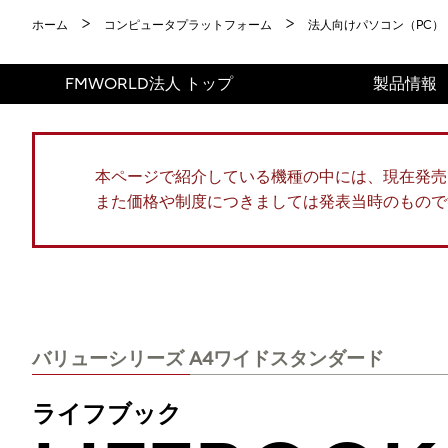
ホーム
コンピュータプラットフォーム
法人向けパソコン（PC）
FMWORLD法人 トップ
製品情報
本ページで紹介している機種の中には、現在発売
また価格や制度につきましては発表当時のもので
バリューシリーズ A4ワイドスタンダード
ライフブック