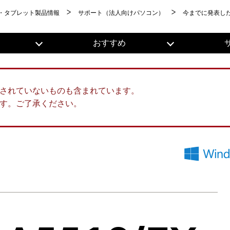
・タブレット製品情報
サポート（法人向けパソコン）
今までに発表し
おすすめ
されていないものも含まれています。
す。ご了承ください。