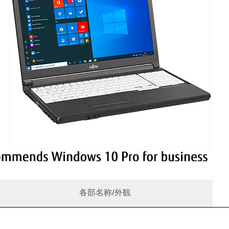
各部名称/外観