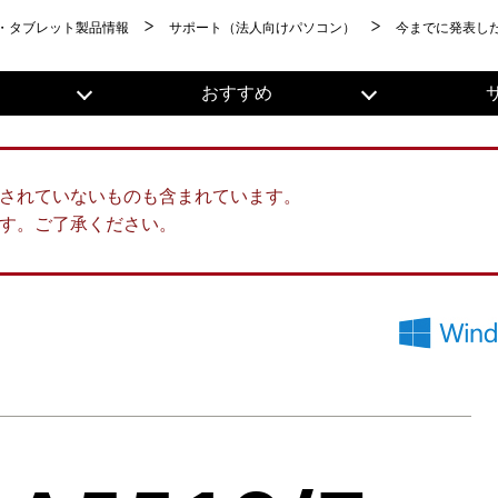
・タブレット製品情報
サポート（法人向けパソコン）
今までに発表し
おすすめ
されていないものも含まれています。
す。ご了承ください。