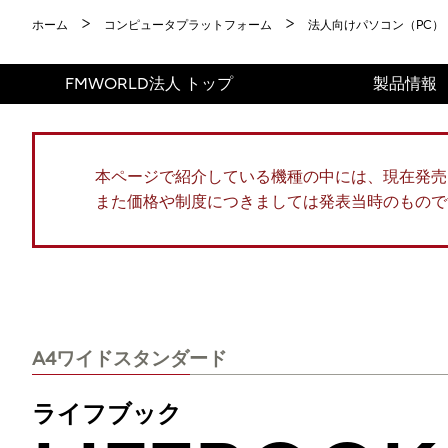
ホーム
コンピュータプラットフォーム
法人向けパソコン（PC）
FMWORLD法人 トップ
製品情報
本ページで紹介している機種の中には、現在発売
また価格や制度につきましては発表当時のもので
A4ワイドスタンダード
ライフブック