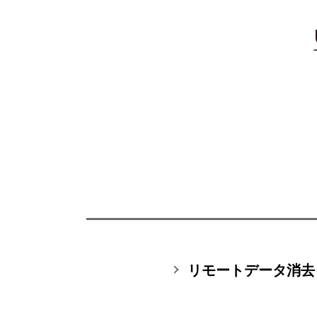
リモートデータ消去 C