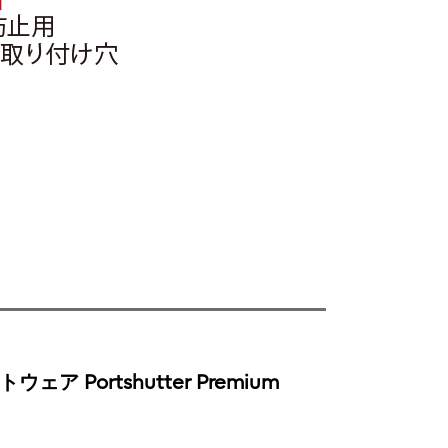
ア Portshutter Premium