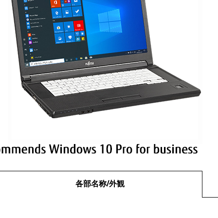
各部名称/外観