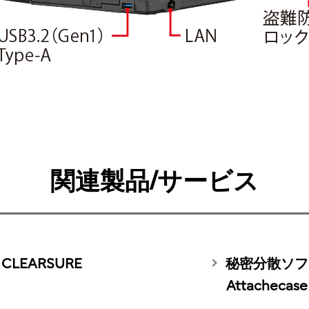
関連製品/サービス
LEARSURE
秘密分散ソフトウェ
Attachecase