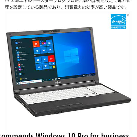
※ 国際エネルギースタープログラム適合製品は初期設定で電力管
理を設定している製品であり、消費電力の効率が高い製品です。