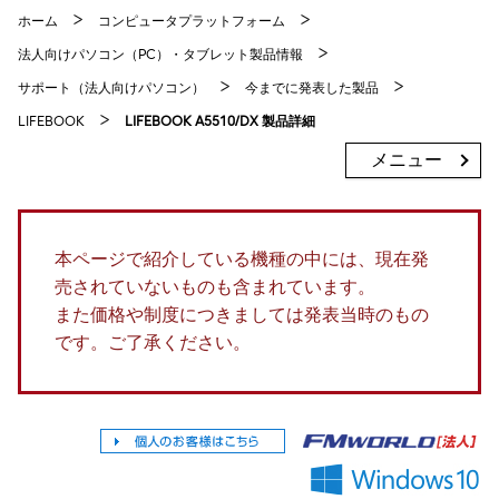
ホーム
コンピュータプラットフォーム
法人向けパソコン（PC）・タブレット製品情報
サポート（法人向けパソコン）
今までに発表した製品
LIFEBOOK
LIFEBOOK A5510/DX 製品詳細
メニュー
本ページで紹介している機種の中には、現在発
売されていないものも含まれています。
また価格や制度につきましては発表当時のもの
です。ご了承ください。