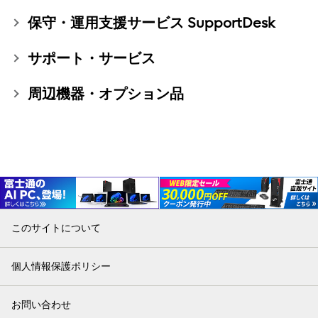
保守・運用支援サービス SupportDesk
サポート・サービス
周辺機器・オプション品
このサイトについて
個人情報保護ポリシー
お問い合わせ