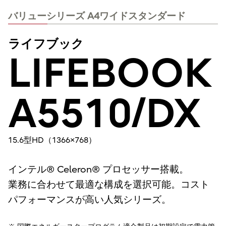
バリューシリーズ A4ワイドスタンダード
ライフブック
LIFEBOOK
A5510/DX
15.6型HD（1366×768）
インテル® Celeron® プロセッサー搭載。
業務に合わせて最適な構成を選択可能。コスト
パフォーマンスが高い人気シリーズ。