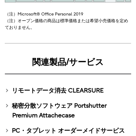
（注）Microsoft® Office Personal 2019
（注）オープン価格の商品は標準価格または希望小売価格を定め
ておりません。
関連製品/サービス
リモートデータ消去 CLEARSURE
秘密分散ソフトウェア Portshutter
Premium Attachecase
PC・タブレット オーダーメイドサービス