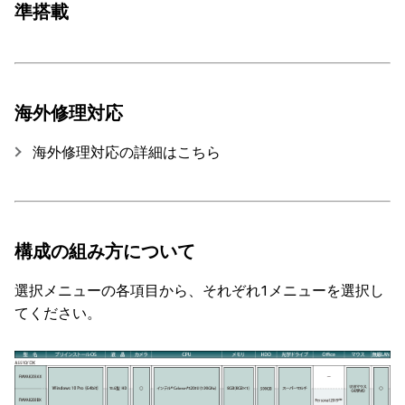
準搭載
海外修理対応
海外修理対応の詳細はこちら
構成の組み方について
選択メニューの各項目から、それぞれ1メニューを選択し
てください。