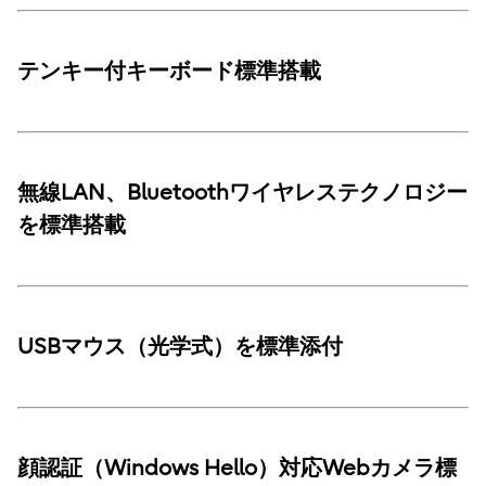
テンキー付キーボード標準搭載
無線LAN、Bluetoothワイヤレステクノロジー
を標準搭載
USBマウス（光学式）を標準添付
顔認証（Windows Hello）対応Webカメラ標