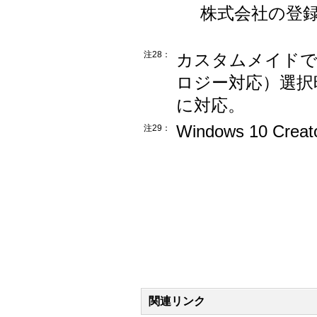
株式会社の登
注28：
カスタムメイドで、8
ロジー対応）選択時、
に対応。
Windows 10 Creat
注29：
関連リンク