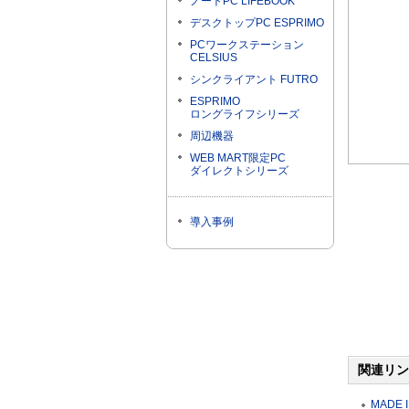
ノートPC LIFEBOOK
デスクトップPC ESPRIMO
PCワークステーション
CELSIUS
シンクライアント FUTRO
ESPRIMO
ロングライフシリーズ
周辺機器
WEB MART限定PC
ダイレクトシリーズ
導入事例
関連リン
MADE I