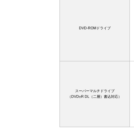
DVD-ROMドライブ
スーパーマルチドライブ
（DVD±R DL（二層）書込対応）