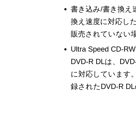
書き込み/書き換え
換え速度に対応し
販売されていない
Ultra Speed
DVD-R DLは、DV
に対応しています
録されたDVD-R 