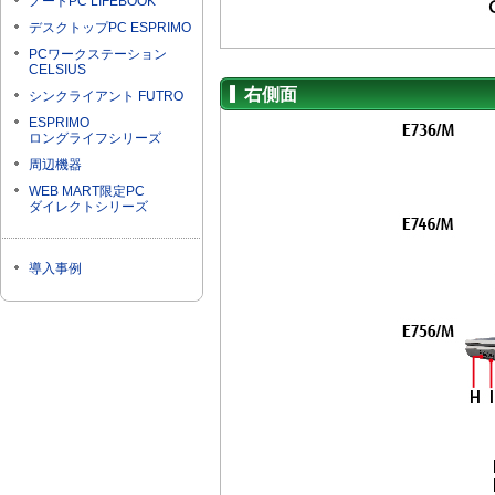
ノートPC LIFEBOOK
デスクトップPC ESPRIMO
PCワークステーション
CELSIUS
右側面
シンクライアント FUTRO
ESPRIMO
ロングライフシリーズ
周辺機器
WEB MART限定PC
ダイレクトシリーズ
導入事例