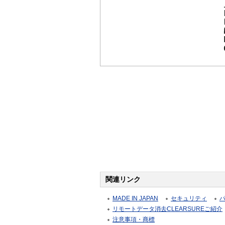
関連リンク
MADE IN JAPAN
セキュリティ
リモートデータ消去CLEARSUREご紹介
注意事項・商標