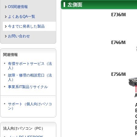
左側面
OS関連情報
よくあるQA一覧
今までに発表した製品
お問い合わせ
関連情報
有償サポートサービス（法
人）
故障・修理の相談窓口（法
人）
事業系IT製品リサイクル
サポート（個人向けパソコ
ン）
法人向けパソコン（PC）