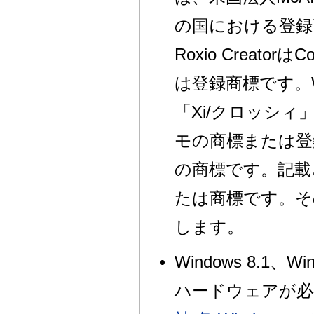
の国における登録商
Roxio Creato
は登録商標です。Win
「Xi/クロッシィ
モの商標または登録
の商標です。記載
たは商標です。そ
します。
Windows 8.1、
ハードウェアが必