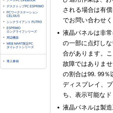
ノートPC LIFEBOOK
デスクトップPC ESPRIMO
される場合は有償
PCワークステーション
CELSIUS
でお問い合わせく
シンクライアント FUTRO
ESPRIMO
液晶パネルは非常
ロングライフシリーズ
周辺機器
の一部に点灯しな
WEB MART限定PC
ダイレクトシリーズ
合があります。こ
導入事例
故障ではありませ
の割合は99. 9
ディスプレイ、プ
ち、表示可能なド
液晶パネルは製造