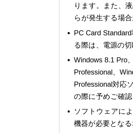
ります。また、液
らが発生する場合
PC Card St
る際は、電源の切
Windows 8.1 Pro
Professional、Wi
Profession
の際に予めご確認
ソフトウェアによ
機器が必要となる