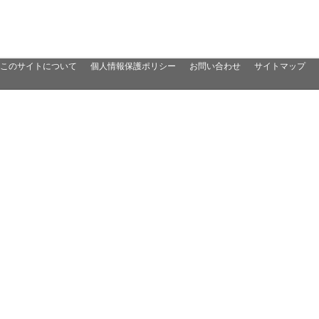
このサイトについて
個人情報保護ポリシー
お問い合わせ
サイトマップ