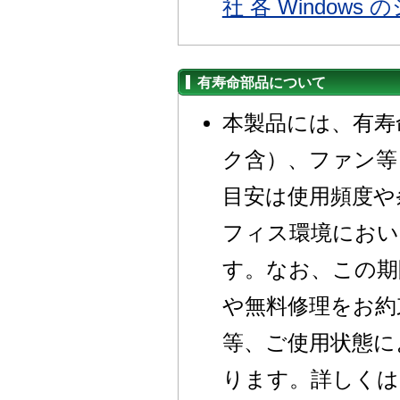
社 各 Windows
有寿命部品について
本製品には、有寿
ク含）、ファン等
目安は使用頻度や
フィス環境におい
す。なお、この期
や無料修理をお約
等、ご使用状態に
ります。詳しくは