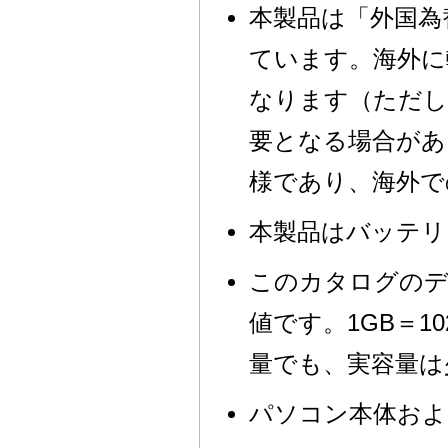
本製品は「外国為
ています。海外に
なります（ただし
要となる場合があ
様であり、海外で
本製品はバッテリ
このカタログのディス
値です。1GB＝10
量でも、実容量は
パソコン本体およ