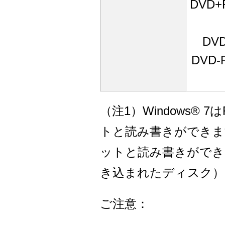
DVD
DV
DVD
（注1）Windows® 7
トと読み書きができます。
ットと読み書きができます。
き込まれたディスク）
ご注意：