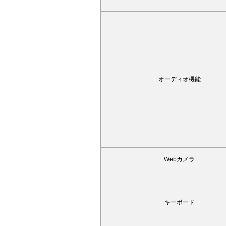
オーディオ機能
Webカメラ
キーボード