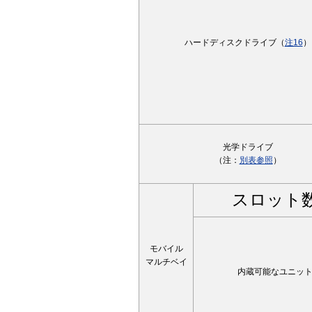
ハードディスクドライブ（
注16
）
光学ドライブ
（注：
別表参照
）
スロット
モバイル
マルチベイ
内蔵可能なユニッ