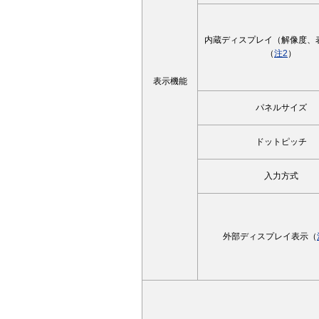
内蔵ディスプレイ（解像度、
（
注2
）
表示機能
パネルサイズ
ドットピッチ
入力方式
外部ディスプレイ表示（