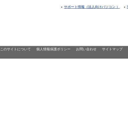
サポート情報（法人向けパソコン ）
このサイトについて
個人情報保護ポリシー
お問い合わせ
サイトマップ