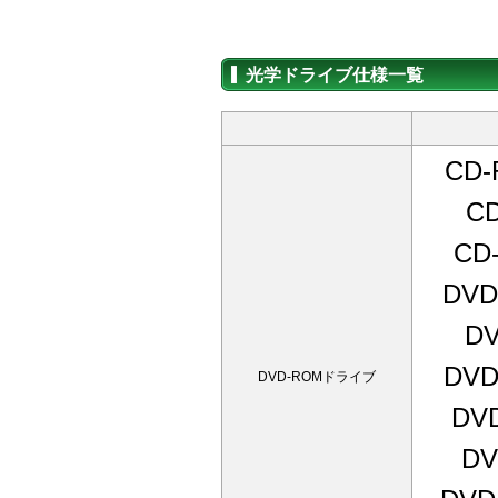
光学ドライブ仕様一覧
CD
C
CD
DV
D
DV
DVD-ROMドライブ
DV
D