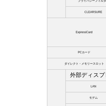
プライバシーフィル
CLEARSURE
ExpressCard
PCカード
ダイレクト・メモリースロット
外部ディスプ
LAN
モデム