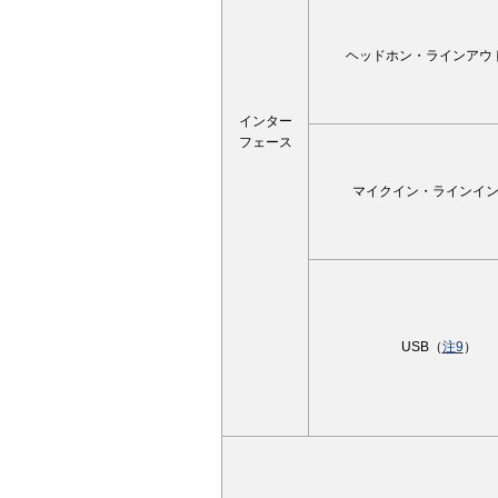
ヘッドホン・ラインアウ
インター
フェース
マイクイン・ラインイ
USB（
注9
）