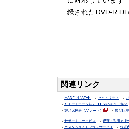
に対応しています
録されたDVD-R 
関連リンク
MADE IN JAPAN
セキュリティ
リモートデータ消去CLEARSUREご紹介
製品比較表（A4ノート）
製品比較
サポート・サービス
保守・運用支援サー
カスタムメイドプラスサービス
保証