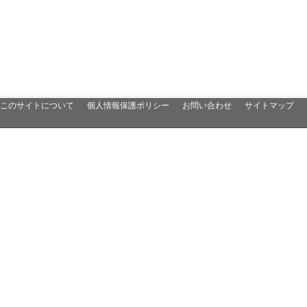
このサイトについて
個人情報保護ポリシー
お問い合わせ
サイトマップ