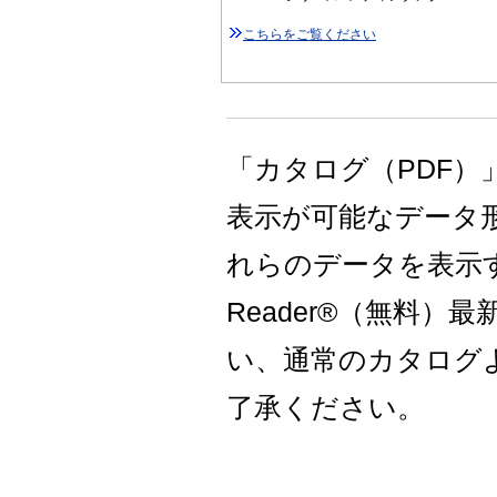
こちらをご覧ください
「カタログ（PDF）
表示が可能なデータ
れらのデータを表示するに
Reader®（無料
い、通常のカタログ
了承ください。