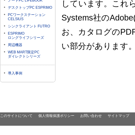
ノートPC LIFEBOOK
しています。これら
デスクトップPC ESPRIMO
PCワークステーション
Systems社のAdob
CELSIUS
シンクライアント FUTRO
お、カタログのPD
ESPRIMO
ロングライフシリーズ
い部分があります
周辺機器
WEB MART限定PC
ダイレクトシリーズ
導入事例
このサイトについて
個人情報保護ポリシー
お問い合わせ
サイトマップ