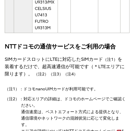
U9313/MX
CELSIUS
U7413
FUTRO
U9313M
NTTドコモの通信サービスをご利用の場合
SIMカードスロットにLTEに対応したSIMカード
を
（注1）
装着するだけで、超高速通信が可能です（＊LTEエリアに
限ります）。
（注2）（注3）（注4）
（注1）：ドコモnanoUIMカードが利用可能です。
（注2）：対応エリアの詳細は、ドコモのホームページでご確認く
ださい。
通信速度は、ベストエフォート方式による提供となり、
通信環境やネットワークの混雑状況に応じて変化しま
す。