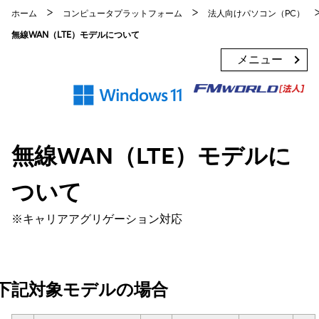
ホーム
コンピュータプラットフォーム
法人向けパソコン（PC）
無線WAN（LTE）モデルについて
メニュー
無線WAN（LTE）モデルに
ついて
※キャリアアグリゲーション対応
下記対象モデルの場合