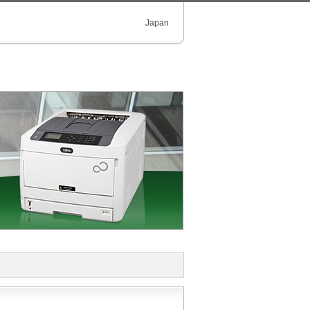
Japan