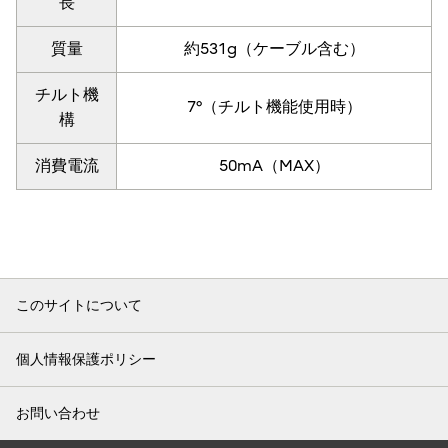
長
質量
約531g（ケーブル含む）
チルト機
7°（チルト機能使用時）
構
消費電流
50mA（MAX）
このサイトについて
個人情報保護ポリシー
お問い合わせ