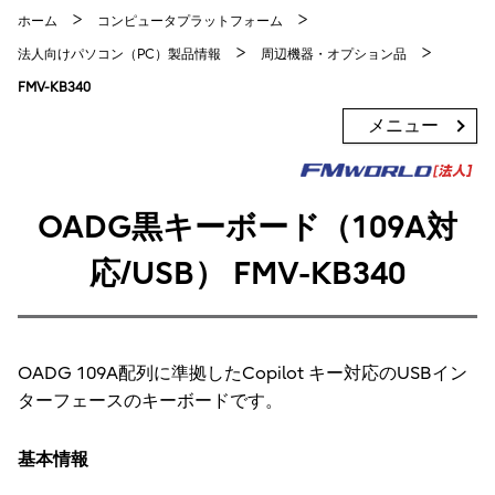
ホーム
コンピュータプラットフォーム
法人向けパソコン（PC）製品情報
周辺機器・オプション品
FMV-KB340
メニュー
OADG黒キーボード（109A対
応/USB） FMV-KB340
OADG 109A配列に準拠したCopilot キー対応のUSBイン
ターフェースのキーボードです。
基本情報