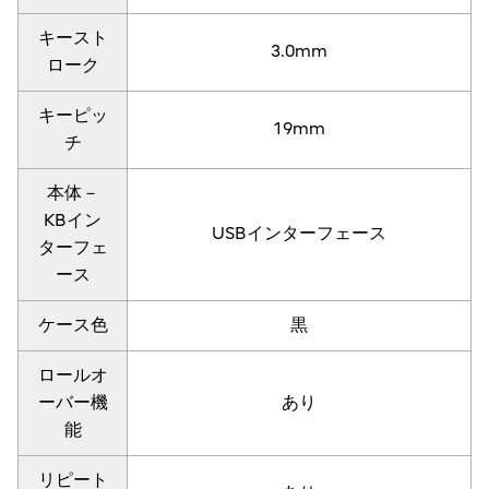
キースト
3.0mm
ローク
キーピッ
19mm
チ
本体－
KBイン
USBインターフェース
ターフェ
ース
ケース色
黒
ロールオ
ーバー機
あり
能
リピート