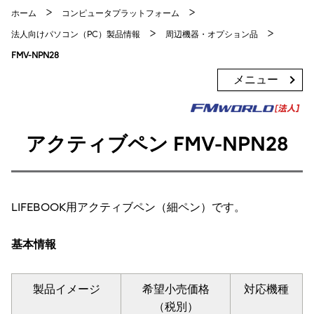
ホーム
コンピュータプラットフォーム
法人向けパソコン（PC）製品情報
周辺機器・オプション品
FMV-NPN28
メニュー
アクティブペン FMV-NPN28
LIFEBOOK用アクティブペン（細ペン）です。
基本情報
製品イメージ
希望小売価格
対応機種
（税別）