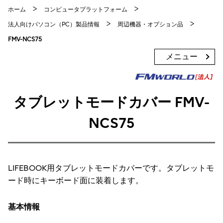
ホーム
コンピュータプラットフォーム
法人向けパソコン（PC）製品情報
周辺機器・オプション品
FMV-NCS75
メニュー
タブレットモードカバー FMV-
NCS75
LIFEBOOK用タブレットモードカバーです。タブレットモ
ード時にキーボード面に装着します。
基本情報