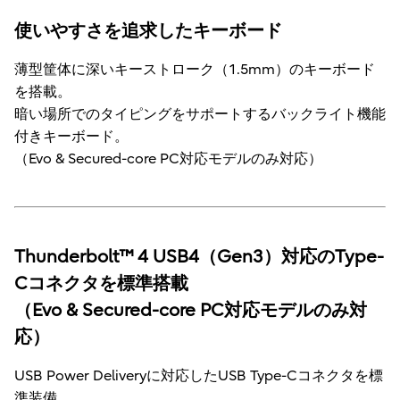
使いやすさを追求したキーボード
薄型筐体に深いキーストローク（1.5mm）のキーボード
を搭載。
暗い場所でのタイピングをサポートするバックライト機能
付きキーボード。
（Evo & Secured-core PC対応モデルのみ対応）
Thunderbolt™ 4 USB4（Gen3）対応のType-
Cコネクタを標準搭載
（Evo & Secured-core PC対応モデルのみ対
応）
USB Power Deliveryに対応したUSB Type-Cコネクタを標
準装備。