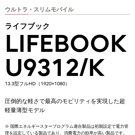
ウルトラ・スリムモバイル
ライフブック
LIFEBOOK
U9312/K
13.3型フルHD（1920×1080）
圧倒的な軽さで最高のモビリティを実現した超
軽量薄型モデル
※ 国際エネルギースタープログラム適合製品は初期設定で電力管
理を設定している製品であり、消費電力の効率が高い製品です。