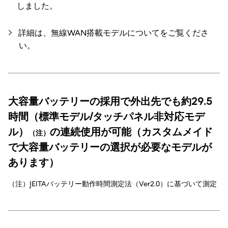
しました。
詳細は、無線WAN搭載モデルについてをご覧くださ
い。
大容量バッテリーの採用で外出先でも約29.5
時間（標準モデル/タッチパネル非対応モデ
ル）
の連続使用が可能（カスタムメイド
（注）
で大容量バッテリーの選択が必要なモデルが
あります）
（注）JEITAバッテリー動作時間測定法（Ver2.0）に基づいて測定