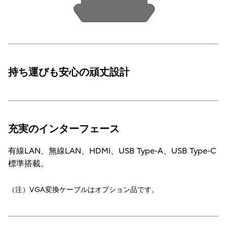
持ち運びも安心の頑丈設計
充実のインターフェース
有線LAN、無線LAN、HDMI、USB Type-A、USB Type-C
標準搭載。
（注）VGA変換ケーブルはオプション品です。