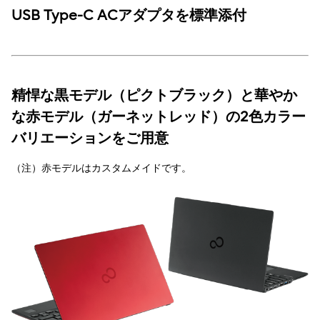
USB Type-C ACアダプタを標準添付
精悍な黒モデル（ピクトブラック）と華やか
な赤モデル（ガーネットレッド）の2色カラー
バリエーションをご用意
（注）赤モデルはカスタムメイドです。