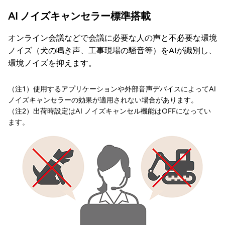
AI ノイズキャンセラー標準搭載
オンライン会議などで会議に必要な人の声と不必要な環境
ノイズ（犬の鳴き声、工事現場の騒音等）をAIが識別し、
環境ノイズを抑えます。
（注1）使用するアプリケーションや外部音声デバイスによってAI
ノイズキャンセラーの効果が適用されない場合があります。
（注2）出荷時設定はAI ノイズキャンセル機能はOFFになってい
ます。