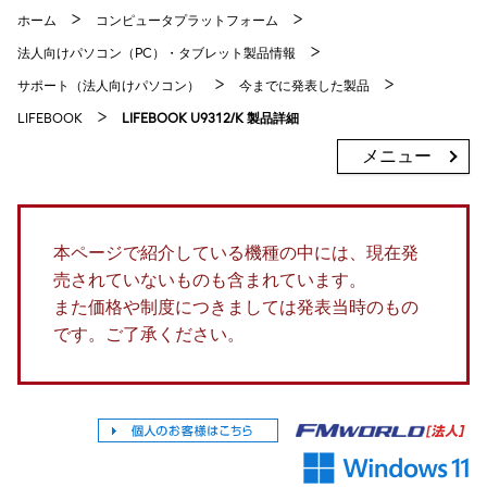
ホーム
コンピュータプラットフォーム
法人向けパソコン（PC）・タブレット製品情報
サポート（法人向けパソコン）
今までに発表した製品
LIFEBOOK
LIFEBOOK U9312/K 製品詳細
メニュー
本ページで紹介している機種の中には、現在発
売されていないものも含まれています。
また価格や制度につきましては発表当時のもの
です。ご了承ください。