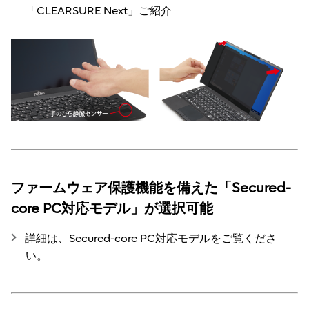
「CLEARSURE Next」ご紹介
ファームウェア保護機能を備えた「Secured-
core PC対応モデル」が選択可能
詳細は、Secured-core PC対応モデルをご覧くださ
い。