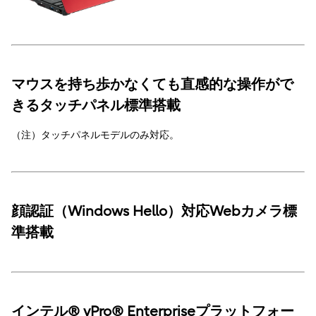
マウスを持ち歩かなくても直感的な操作がで
きるタッチパネル標準搭載
（注）タッチパネルモデルのみ対応。
顔認証（Windows Hello）対応Webカメラ標
準搭載
インテル® vPro® Enterpriseプラットフォー