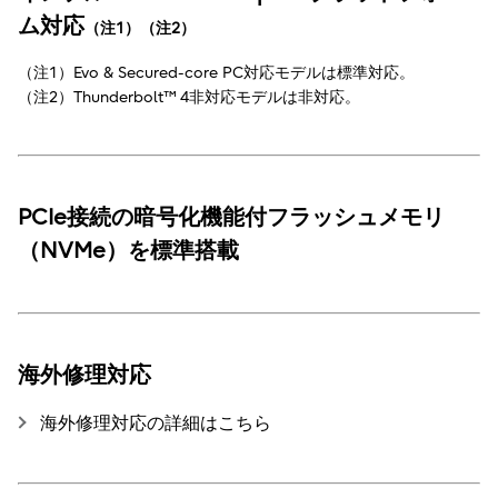
ム対応
（注1）（注2）
（注1）Evo & Secured-core PC対応モデルは標準対応。
（注2）Thunderbolt™ 4非対応モデルは非対応。
PCIe接続の暗号化機能付フラッシュメモリ
（NVMe）を標準搭載
海外修理対応
海外修理対応の詳細はこちら