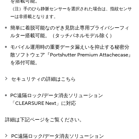
を搭載可能。
（注）手のひら静脈センサーを選択された場合は、指紋センサ
ーは非搭載となります。
簡単に着脱可能なのぞき見防止専用プライバシーフィ
ルター搭載可能。（タッチパネルモデル除く）
モバイル運用時の重要データ漏えいを抑止する秘密分
散ソフトウェア『Portshutter Premium Attachecase』
を添付可能。
セキュリティの詳細はこちら
PC遠隔ロック/データ消去ソリューション
「CLEARSURE Next」に対応
詳細は下記ページをご覧ください。
PC遠隔ロック/データ消去ソリューション