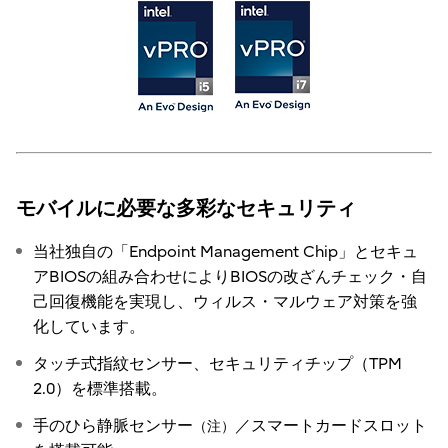
モバイルに必要な多彩なセキュリティ
当社独自の「Endpoint Management Chip」とセキュ
アBIOSの組み合わせによりBIOSの改ざんチェック・自
己回復機能を実現し、ウィルス・マルウェア対策を強
化しています。
タッチ式指紋センサー、セキュリティチップ（TPM
2.0）を標準搭載。
手のひら静脈センサー
／スマートカードスロット
（注）