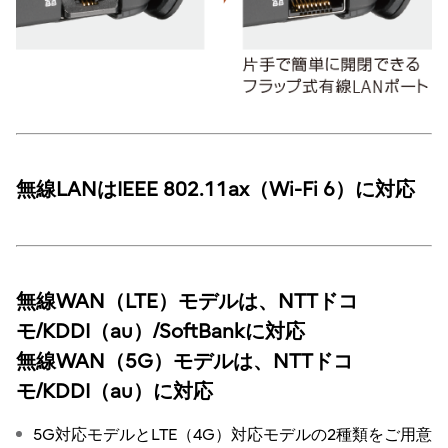
無線LANはIEEE 802.11ax（Wi-Fi 6）に対応
無線WAN（LTE）モデルは、NTTドコ
モ/KDDI（au）/SoftBankに対応
無線WAN（5G）モデルは、NTTドコ
モ/KDDI（au）に対応
5G対応モデルとLTE（4G）対応モデルの2種類をご用意