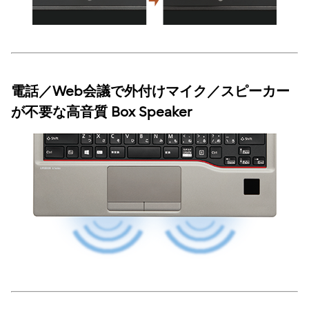
電話／Web会議で外付けマイク／スピーカー
が不要な高音質 Box Speaker