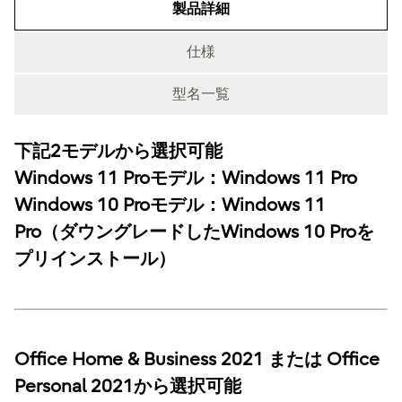
製品詳細
仕様
型名一覧
下記2モデルから選択可能
製品詳細
Windows 11 Proモデル：Windows 11 Pro
Windows 10 Proモデル：Windows 11
Pro（ダウングレードしたWindows 10 Proを
プリインストール）
Office Home & Business 2021 または Office
Personal 2021から選択可能