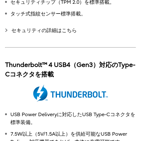
セキュリティチップ（TPM 2.0）を標準搭載。
タッチ式指紋センサー標準搭載。
セキュリティの詳細はこちら
Thunderbolt™ 4 USB4（Gen3）対応のType-
Cコネクタを搭載
USB Power Deliveryに対応したUSB Type-Cコネクタを
標準装備。
7.5W以上（5V/1.5A以上）を供給可能なUSB Power