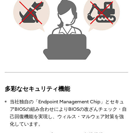
多彩なセキュリティ機能
当社独自の「Endpoint Management Chip」とセキュ
アBIOSの組み合わせによりBIOSの改ざんチェック・自
己回復機能を実現し、ウィルス・マルウェア対策を強
化しています。