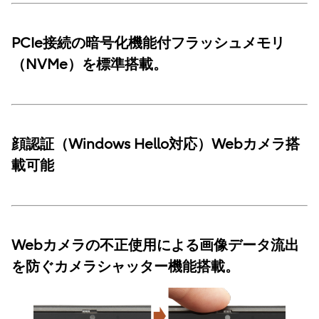
PCIe接続の暗号化機能付フラッシュメモリ
（NVMe）を標準搭載。
顔認証（Windows Hello対応）Webカメラ搭
載可能
Webカメラの不正使用による画像データ流出
を防ぐカメラシャッター機能搭載。