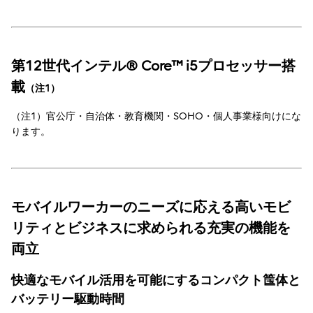
第12世代インテル® Core™ i5プロセッサー搭
載
（注1）
（注1）官公庁・自治体・教育機関・SOHO・個人事業様向けにな
ります。
モバイルワーカーのニーズに応える高いモビ
リティとビジネスに求められる充実の機能を
両立
快適なモバイル活用を可能にするコンパクト筺体と
バッテリー駆動時間