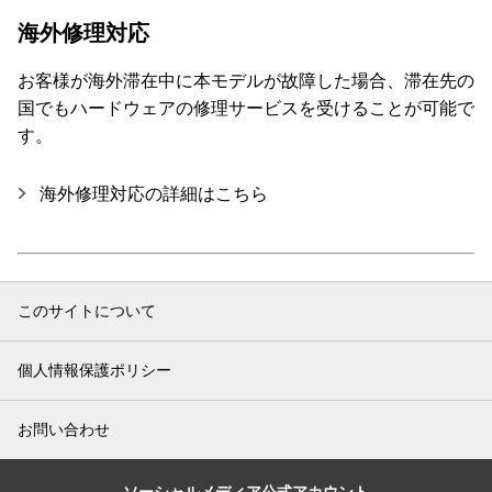
海外修理対応
お客様が海外滞在中に本モデルが故障した場合、滞在先の
国でもハードウェアの修理サービスを受けることが可能で
す。
海外修理対応の詳細はこちら
このサイトについて
個人情報保護ポリシー
お問い合わせ