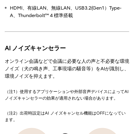
HDMI、有線LAN、無線LAN、USB3.2(Gen1）Type-
A、Thunderbolt™ 4 標準搭載
AI ノイズキャンセラー
オンライン会議などで会議に必要な人の声と不必要な環境
ノイズ（犬の鳴き声、工事現場の騒音等）をAIが識別し、
環境ノイズを抑えます。
（注1）使用するアプリケーションや外部音声デバイスによってAI
ノイズキャンセラーの効果が適用されない場合があります。
（注2）出荷時設定はAI ノイズキャンセル機能はOFFになってい
ます。