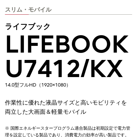
スリム・モバイル
ライフブック
LIFEBOOK
U7412/KX
14.0型フルHD（1920×1080）
作業性に優れた液晶サイズと高いモビリティを
両立した大画面＆軽量モバイル
※ 国際エネルギースタープログラム適合製品は初期設定で電力管
理を設定している製品であり、消費電力の効率が高い製品です。