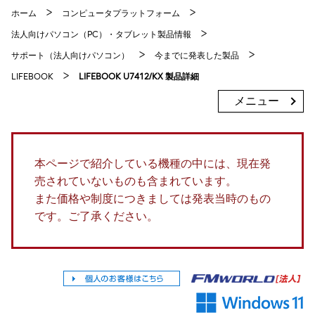
ホーム
コンピュータプラットフォーム
法人向けパソコン（PC）・タブレット製品情報
サポート（法人向けパソコン）
今までに発表した製品
LIFEBOOK
LIFEBOOK U7412/KX 製品詳細
メニュー
本ページで紹介している機種の中には、現在発
売されていないものも含まれています。
また価格や制度につきましては発表当時のもの
です。ご了承ください。