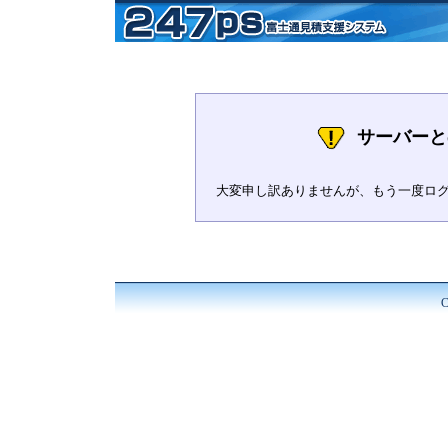
サーバーと
大変申し訳ありませんが、もう一度ロ
C