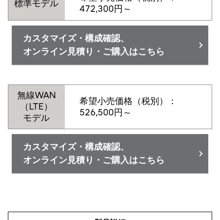
標準モデル
472,300円～
カスタマイズ・構成確認、
オンライン見積り・ご購入はこちら
無線WAN
希望小売価格（税別）：
（LTE）
526,500円～
モデル
カスタマイズ・構成確認、
オンライン見積り・ご購入はこちら