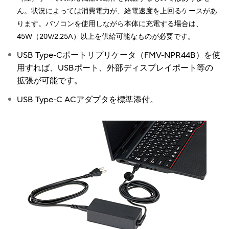
ん。状況によっては消費電力が、給電速度を上回るケースがあ
ります。パソコンを使用しながら本体に充電する場合は、
45W（20V/2.25A）以上を供給可能なものが必要です。
USB Type-Cポートリプリケータ（FMV-NPR44B）を使
用すれば、USBポート、外部ディスプレイポート等の
拡張が可能です。
USB Type-C ACアダプタを標準添付。