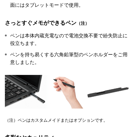
面にはタブレットモードで使用。
さっとすぐメモができるペン
（注）
ペンは本体内蔵充電なので電池交換不要で紛失防止に
役立ちます。
ペンを持ち易くする六角鉛筆型のペンホルダーをご用
意しました。
（注）ペンはカスタムメイドまたはオプションです。