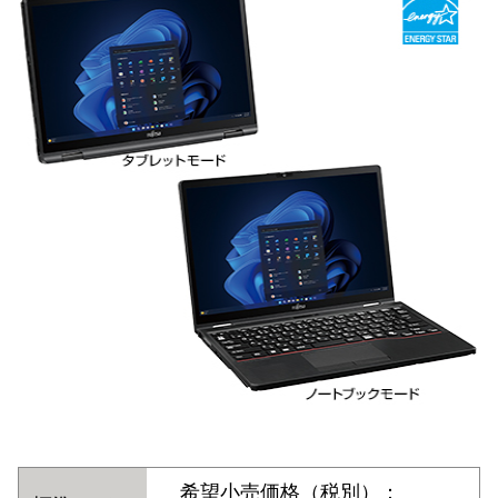
希望小売価格（税別）：