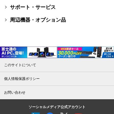
サポート・サービス
周辺機器・オプション品
このサイトについて
個人情報保護ポリシー
お問い合わせ
ソーシャルメディア公式アカウント