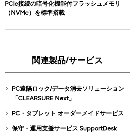
PCIe接続の暗号化機能付フラッシュメモリ
（NVMe）を標準搭載
関連製品/サービス
PC遠隔ロック/データ消去ソリューション
「CLEARSURE Next」
PC・タブレット オーダーメイドサービス
保守・運用支援サービス SupportDesk