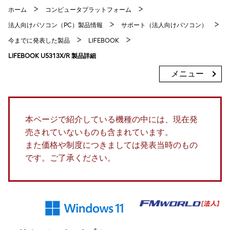
ホーム
コンピュータプラットフォーム
法人向けパソコン（PC）製品情報
サポート（法人向けパソコン）
今までに発表した製品
LIFEBOOK
LIFEBOOK U5313X/R 製品詳細
メニュー
本ページで紹介している機種の中には、現在発
売されていないものも含まれています。
また価格や制度につきましては発表当時のもの
です。ご了承ください。