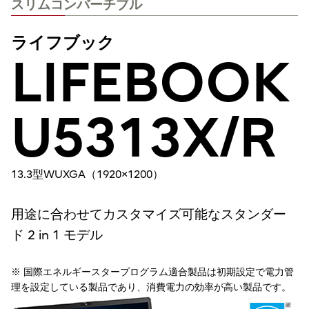
スリムコンバーチブル
ライフブック
LIFEBOOK
U5313X/R
13.3型WUXGA（1920×1200）
用途に合わせてカスタマイズ可能なスタンダー
ド 2 in 1 モデル
※ 国際エネルギースタープログラム適合製品は初期設定で電力管
理を設定している製品であり、消費電力の効率が高い製品です。