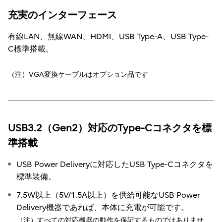
充実のインターフェース
有線LAN、無線WAN、HDMI、USB Type-A、USB Type-
C標準搭載。
（注）VGA変換ケーブルはオプション品です
USB3.2（Gen2）対応のType-Cコネクタを標
準搭載
USB Power Deliveryに対応したUSB Type-Cコネクタを
標準装備。
7.5W以上（5V/1.5A以上）を供給可能なUSB Power
Delivery機器であれば、本体に充電が可能です。
（注）すべての対応機器の動作を保証するものではありませ