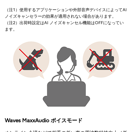
（注1）使用するアプリケーションや外部音声デバイスによってAI
ノイズキャンセラーの効果が適用されない場合があります。
（注2）出荷時設定はAI ノイズキャンセル機能はOFFになってい
ます。
Waves MaxxAudio ボイスモード