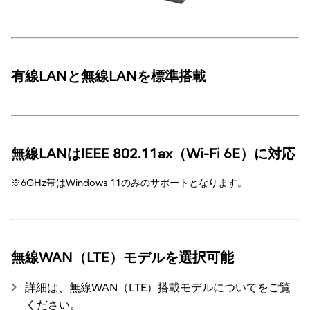
有線LANと無線LANを標準搭載
無線LANはIEEE 802.11ax（Wi-Fi 6E）に対応
※6GHz帯はWindows 11のみのサポートとなります。
無線WAN（LTE）モデルを選択可能
詳細は、無線WAN（LTE）搭載モデルについてをご覧
ください。