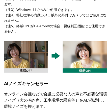
ます。
（注3）Windows 11でのみご使用できます。
（注4）弊社標準の内蔵カメラ以外の外付けカメラではご使用にな
れません。
（注5）搭載CPUがCeleron®の場合、視線補正機能はご使用でき
ません。
AIノイズキャンセラー
オンライン会議などで会議に必要な人の声と不必要な環境
ノイズ（犬の鳴き声、工事現場の騒音等）をAIが識別し、
環境ノイズを抑えます。