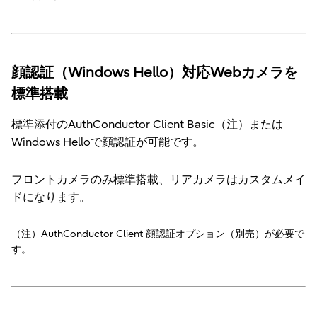
顔認証（Windows Hello）対応Webカメラを
標準搭載
標準添付のAuthConductor Client Basic（注）または
Windows Helloで顔認証が可能です。
フロントカメラのみ標準搭載、リアカメラはカスタムメイ
ドになります。
（注）AuthConductor Client 顔認証オプション（別売）が必要で
す。