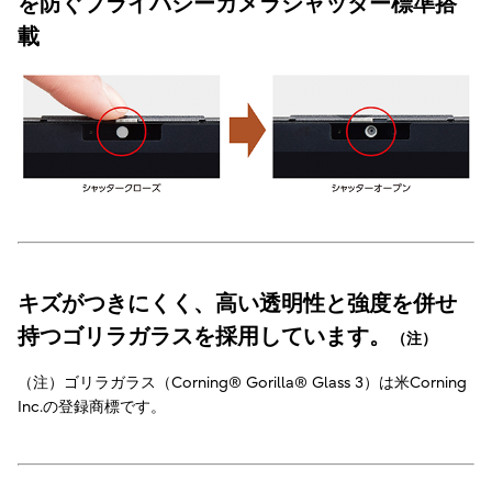
を防ぐプライバシーカメラシャッター標準搭
載
キズがつきにくく、高い透明性と強度を併せ
持つゴリラガラスを採用しています。
（注）
（注）ゴリラガラス（Corning® Gorilla® Glass 3）は米Corning
Inc.の登録商標です。