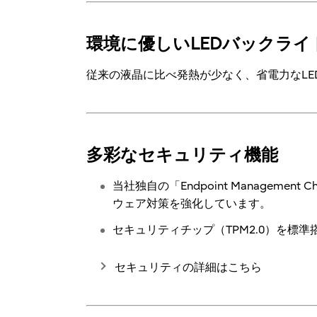
環境に優しいLEDバックライ
従来の液晶に比べ発熱が少なく、省電力なL
多彩なセキュリティ機能
当社独自の「Endpoint Manage
ウェア対策を強化しています。
セキュリティチップ（TPM2.0）を標準
セキュリティの詳細はこちら