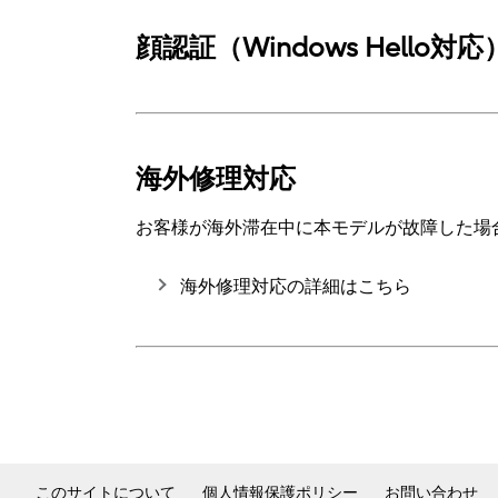
顔認証（Windows Hello
海外修理対応
お客様が海外滞在中に本モデルが故障した場
海外修理対応の詳細はこちら
このサイトについて
個人情報保護ポリシー
お問い合わせ