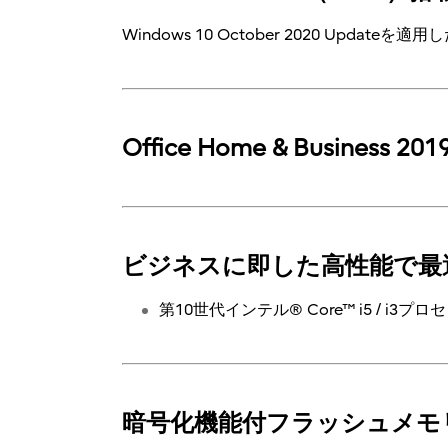
Windows 10 October 2020 Updat
Office Home & Business 20
ビジネスに即した高性能で最
第10世代インテル® Core™ i5 / i
暗号化機能付フラッシュメモリ