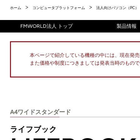
ホーム
コンピュータプラットフォーム
法人向けパソコン（PC）
FMWORLD法人 トップ
製品情報
本ページで紹介している機種の中には、現在発売
また価格や制度につきましては発表当時のもので
A4ワイドスタンダード
ライフブック