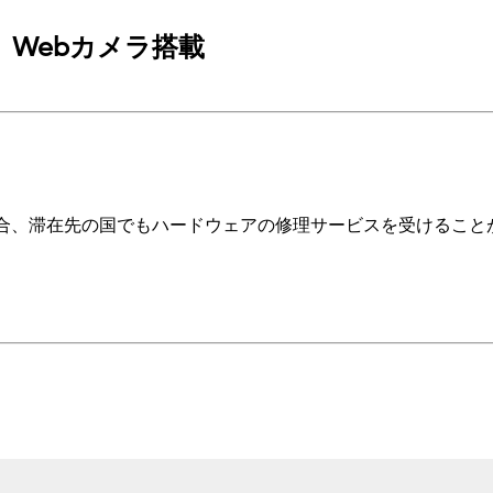
対応）Webカメラ搭載
合、滞在先の国でもハードウェアの修理サービスを受けること