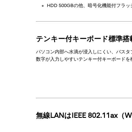
HDD 500GBの他、暗号化機能付フラッ
テンキー付キーボード標準搭
パソコン内部へ水滴が浸入しにくい、バスタ
数字が入力しやすいテンキー付キーボードを
無線LANはIEEE 802.11ax（W