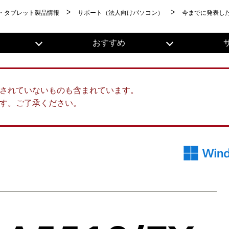
・タブレット製品情報
サポート（法人向けパソコン）
今までに発表し
おすすめ
されていないものも含まれています。
す。ご了承ください。