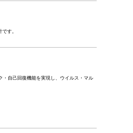
計です。
んチェック・自己回復機能を実現し、ウイルス・マル