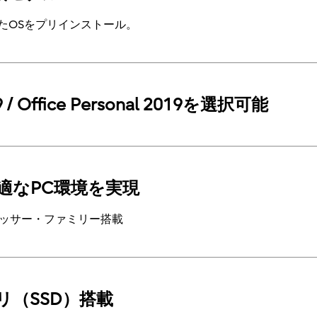
eを適用したOSをプリインストール。
19 / Office Personal 2019を選択可能
適なPC環境を実現
3プロセッサー・ファミリー搭載
（SSD）搭載