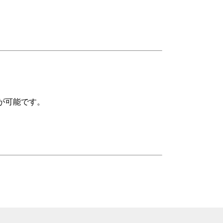
が可能です。