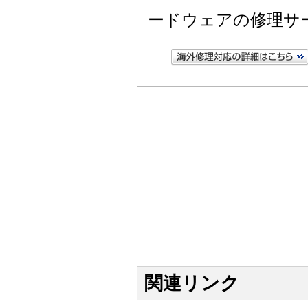
ードウェアの修理サ
関連リンク