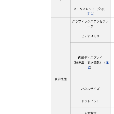
メモリスロット（空き）
（
注1
）
グラフィックスアクセラレ
ータ
ビデオメモリ
内蔵ディスプレイ
（解像度、表示色数）（
注
2
）
表示機能
パネルサイズ
ドットピッチ
入力方式