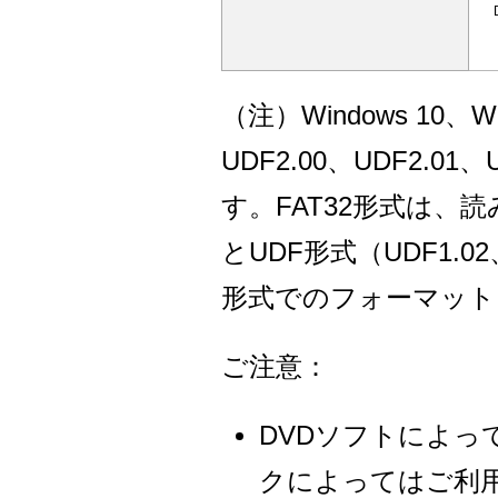
（注）Windows 10、Wi
UDF2.00、UDF2.
す。FAT32形式は、読
とUDF形式（UDF1.02、
形式でのフォーマット
ご注意：
DVDソフトによ
クによってはご利