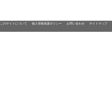
このサイトについて
個人情報保護ポリシー
お問い合わせ
サイトマップ