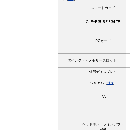
スマートカード
CLEARSURE 3G/LTE
PCカード
ダイレクト・メモリースロット
外部ディスプレイ
シリアル（
注8
）
LAN
ヘッドホン・ラインアウト
端子