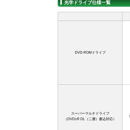
光学ドライブ仕様一覧
DVD-ROMドライブ
スーパーマルチドライブ
（DVD±R DL（二層）書込対応）