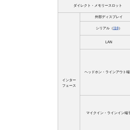
ダイレクト・メモリースロット
外部ディスプレイ
シリアル（
注8
）
LAN
ヘッドホン・ラインアウト端
インター
フェース
マイクイン・ラインイン端