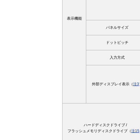
表示機能
パネルサイズ
ドットピッチ
入力方式
外部ディスプレイ表示（
注3
ハードディスクドライブ /
フラッシュメモリディスクドライブ（
注15