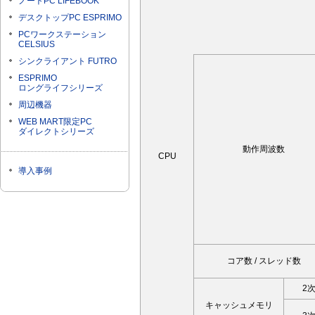
ノートPC LIFEBOOK
デスクトップPC ESPRIMO
PCワークステーション
CELSIUS
シンクライアント FUTRO
ESPRIMO
ロングライフシリーズ
周辺機器
WEB MART限定PC
ダイレクトシリーズ
動作周波数
CPU
導入事例
コア数 / スレッド数
2
キャッシュメモリ