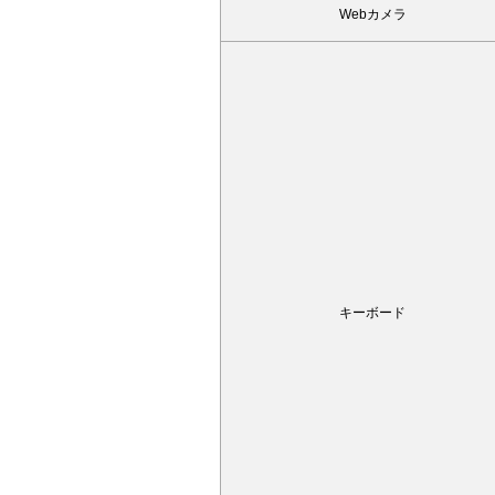
Webカメラ
キーボード