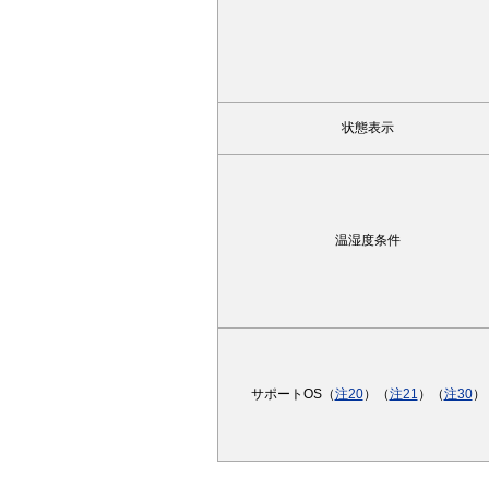
状態表示
温湿度条件
サポートOS（
注20
）（
注21
）（
注30
）