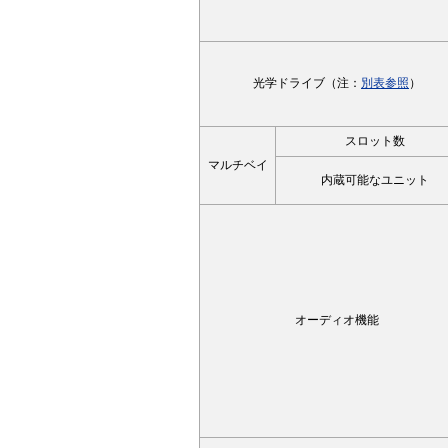
光学ドライブ（注：
別表参照
）
スロット数
マルチベイ
内蔵可能なユニット
オーディオ機能