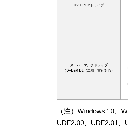
DVD-ROMドライブ
スーパーマルチドライブ
（DVD±R DL（二層）書込対応）
（注）Windows 10、Wi
UDF2.00、UDF2.