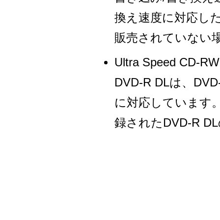
換え速度に対応し
販売されていない
Ultra Speed
DVD-R DLは、DV
に対応しています
録されたDVD-R 