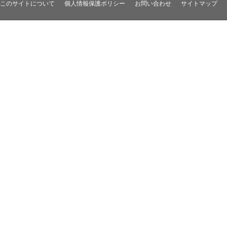
このサイトについて
個人情報保護ポリシー
お問い合わせ
サイトマップ