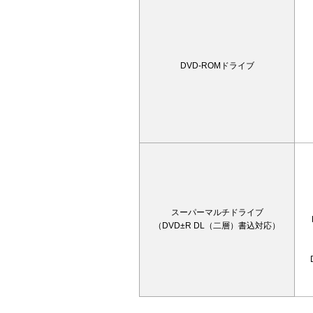
DVD-ROMドライブ
スーパーマルチドライブ
（DVD±R DL（二層）書込対応）