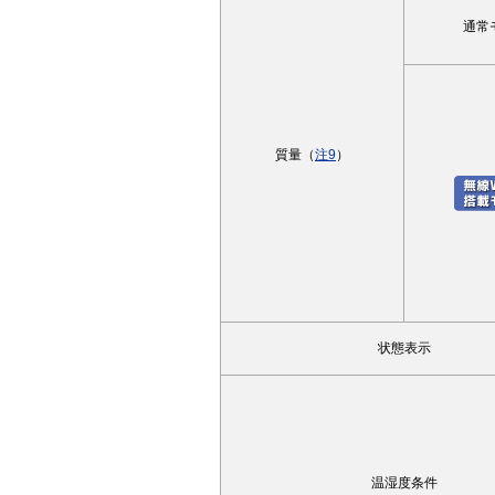
通常
質量（
注9
）
状態表示
温湿度条件