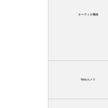
オーディオ機能
Webカメラ