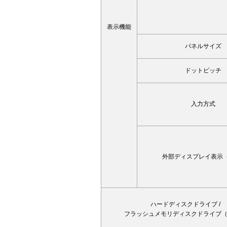
表示機能
パネルサイズ
ドットピッチ
入力方式
外部ディスプレイ表示
ハードディスクドライブ /
フラッシュメモリディスクドライブ