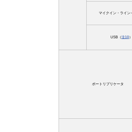
マイクイン・ライン
USB（
注10
ポートリプリケータ