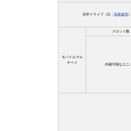
光学ドライブ（注：
別表参照
スロット数
モバイルマル
チベイ
内蔵可能なユニ