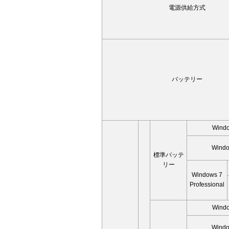
電源供給方式
バッテリー
Wind
Windo
標準バッテ
リー
Windows 7
Professional
Wind
Windo