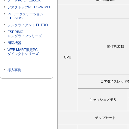
ノートPC LIFEBOOK
デスクトップPC ESPRIMO
PCワークステーション
CELSIUS
シンクライアント FUTRO
ESPRIMO
ロングライフシリーズ
周辺機器
動作周波数
WEB MART限定PC
ダイレクトシリーズ
CPU
導入事例
コア数 / スレッド
キャッシュメモリ
チップセット