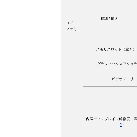
標準 / 最大
メイン
メモリ
メモリスロット（空き）
グラフィックスアクセ
ビデオメモリ
内蔵ディスプレイ（解像度、
2
）