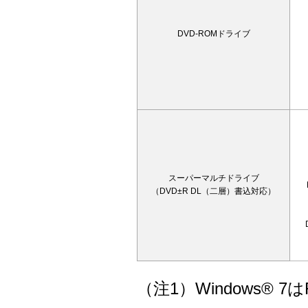
DVD-ROMドライブ
スーパーマルチドライブ
（DVD±R DL（二層）書込対応）
（注1）Windows® 7