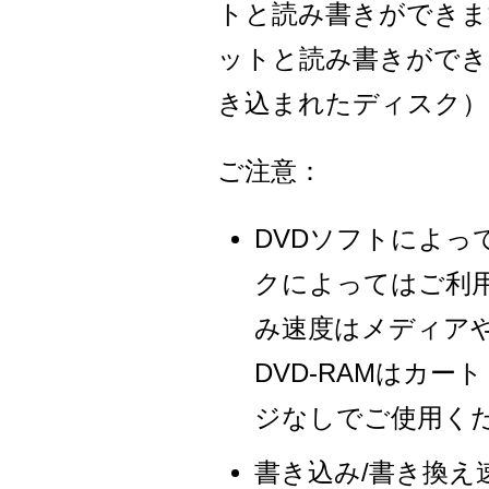
トと読み書きができます。
ットと読み書きができます。
き込まれたディスク）
ご注意：
DVDソフトによ
クによってはご利
み速度はメディア
DVD-RAMはカ
ジなしでご使用く
書き込み/書き換え