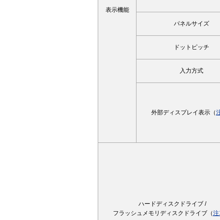
表示機能
パネルサイズ
ドットピッチ
入力方式
外部ディスプレイ表示（
ハードディスクドライブ /
フラッシュメモリディスクドライブ（
注