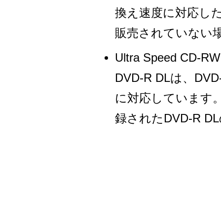
換え速度に対応し
販売されていない
Ultra Speed
DVD-R DLは、DV
に対応しています
録されたDVD-R 