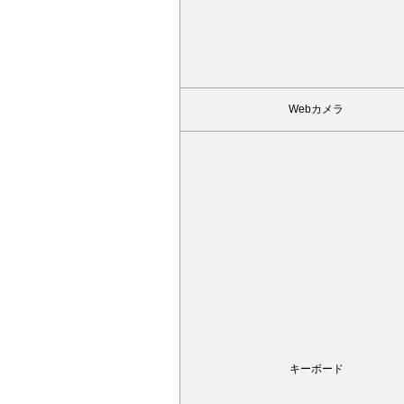
Webカメラ
キーボード