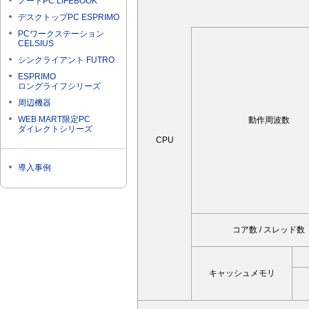
ノートPC LIFEBOOK
デスクトップPC ESPRIMO
PCワークステーション
CELSIUS
シンクライアント FUTRO
ESPRIMO
ロングライフシリーズ
周辺機器
WEB MART限定PC
動作周波数
ダイレクトシリーズ
CPU
導入事例
コア数 / スレッド数
キャッシュメモリ