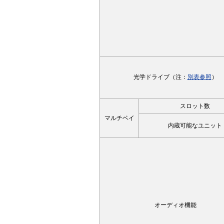
光学ドライブ（注：
別表参照
）
スロット数
マルチベイ
内蔵可能なユニット
オーディオ機能