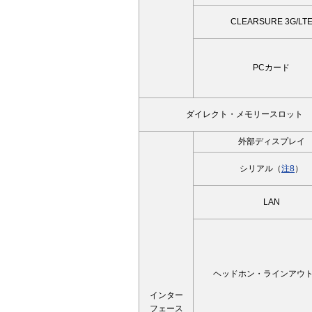
CLEARSURE 3G/LT
PCカード
ダイレクト・メモリースロット
外部ディスプレイ
シリアル（
注8
）
LAN
ヘッドホン・ラインアウ
インター
フェース