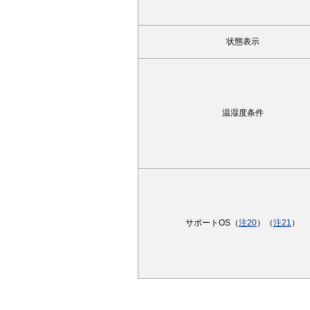
状態表示
温湿度条件
サポートOS（
注20
）（
注21
）