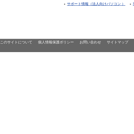
サポート情報（法人向けパソコン ）
このサイトについて
個人情報保護ポリシー
お問い合わせ
サイトマップ