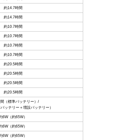
約14.7時間
約14.7時間
約10.7時間
約10.7時間
約10.7時間
約10.7時間
約20.5時間
約20.5時間
約20.5時間
約20.5時間
4時間（標準バッテリー）/
標準バッテリー＋増設バッテリー）
約6W（約65W）
約6W（約65W）
約6W（約65W）