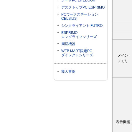
ノートPC LIFEBOOK
デスクトップPC ESPRIMO
PCワークステーション
CELSIUS
シンクライアント FUTRO
ESPRIMO
ロングライフシリーズ
周辺機器
WEB MART限定PC
ダイレクトシリーズ
メイン
メモリ
導入事例
表示機能