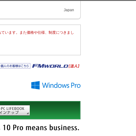
Japan
まれています。また価格や仕様、制度につきまし