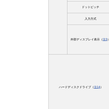
ドットピッチ
入力方式
外部ディスプレイ表示（
注3
ハードディスクドライブ（
注14
）