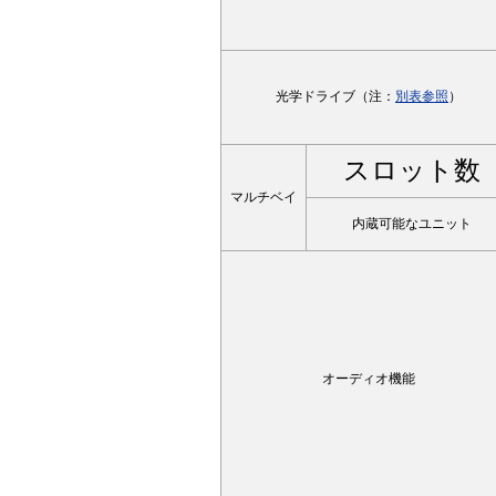
光学ドライブ（注：
別表参照
）
スロット数
マルチベイ
内蔵可能なユニット
オーディオ機能