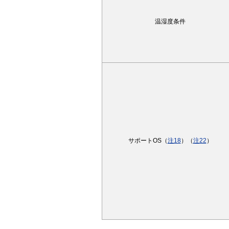
温湿度条件
サポートOS（
注18
）（
注22
）