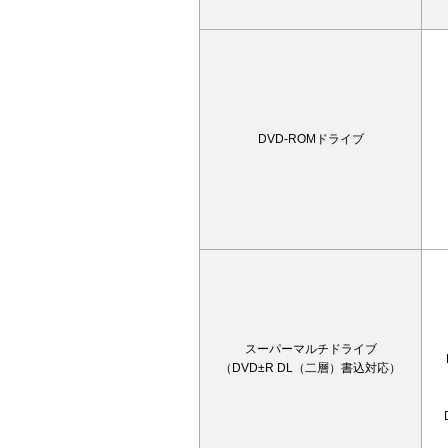
DVD-ROMドライブ
スーパーマルチドライブ
（DVD±R DL（二層）書込対応）