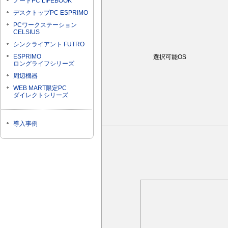
ノートPC LIFEBOOK
デスクトップPC ESPRIMO
PCワークステーション
CELSIUS
シンクライアント FUTRO
ESPRIMO
選択可能OS
ロングライフシリーズ
周辺機器
WEB MART限定PC
ダイレクトシリーズ
導入事例