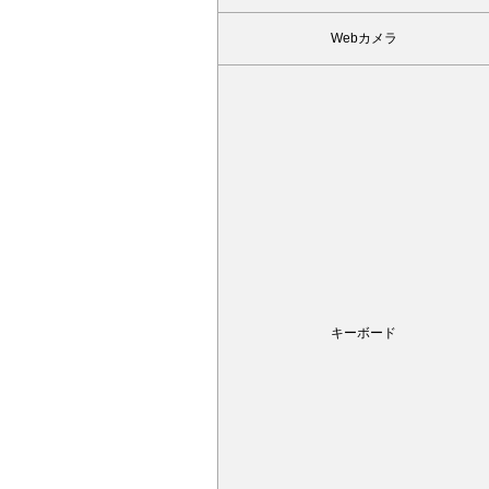
Webカメラ
キーボード