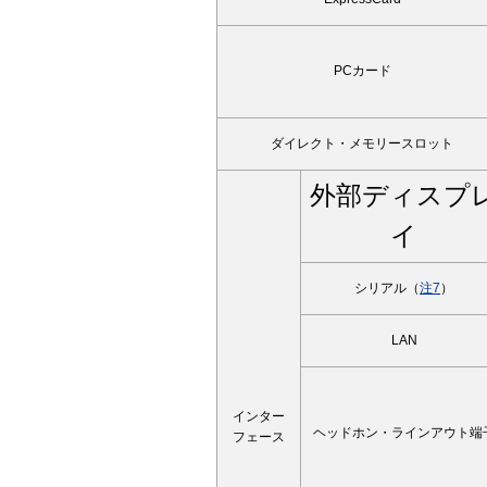
PCカード
ダイレクト・メモリースロット
外部ディスプ
イ
シリアル（
注7
）
LAN
インター
ヘッドホン・ラインアウト端
フェース