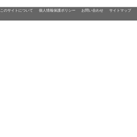
このサイトについて
個人情報保護ポリシー
お問い合わせ
サイトマップ