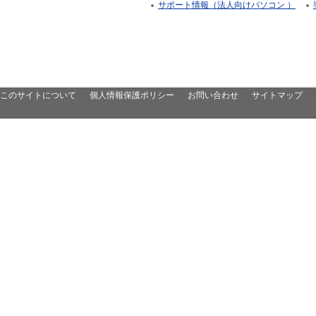
サポート情報（法人向けパソコン ）
このサイトについて
個人情報保護ポリシー
お問い合わせ
サイトマップ