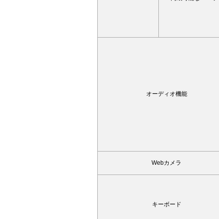
オーディオ機能
Webカメラ
キーボード