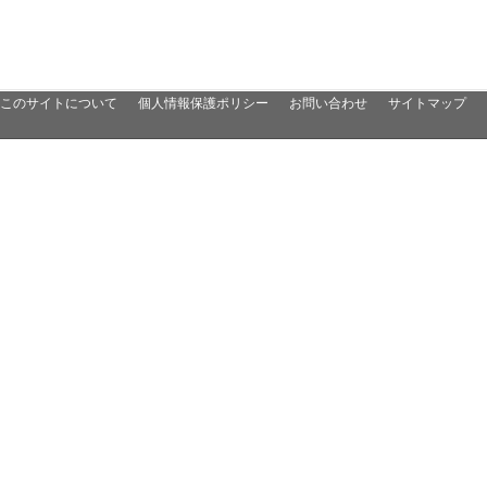
このサイトについて
個人情報保護ポリシー
お問い合わせ
サイトマップ