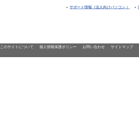
サポート情報（法人向けパソコン ）
このサイトについて
個人情報保護ポリシー
お問い合わせ
サイトマップ