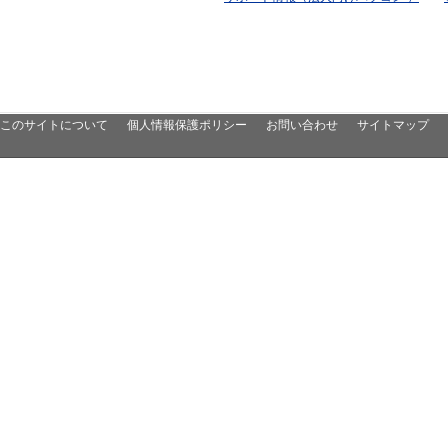
このサイトについて
個人情報保護ポリシー
お問い合わせ
サイトマップ