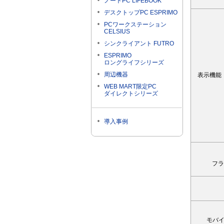
ノートPC LIFEBOOK
デスクトップPC ESPRIMO
PCワークステーション
CELSIUS
シンクライアント FUTRO
ESPRIMO
ロングライフシリーズ
周辺機器
表示機能
WEB MART限定PC
ダイレクトシリーズ
導入事例
フラ
モバ