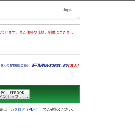
Japan
まれています。また価格や仕様、制度につきまし
細は「
カタログ（PDF）
」でご確認ください。