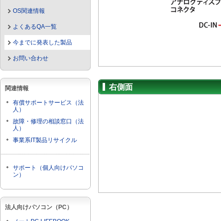
OS関連情報
よくあるQA一覧
今までに発表した製品
お問い合わせ
右側面
関連情報
有償サポートサービス（法
人）
故障・修理の相談窓口（法
人）
事業系IT製品リサイクル
サポート（個人向けパソコ
ン）
法人向けパソコン（PC）