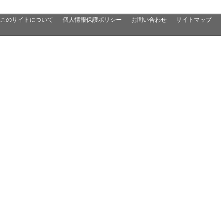
このサイトについて
個人情報保護ポリシー
お問い合わせ
サイトマップ