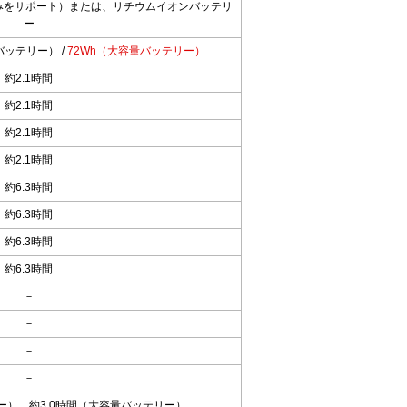
みをサポート）または、リチウムイオンバッテリ
ー
バッテリー） /
72Wh（大容量バッテリー）
約2.1時間
約2.1時間
約2.1時間
約2.1時間
約6.3時間
約6.3時間
約6.3時間
約6.3時間
－
－
－
－
ー）、約3.0時間（大容量バッテリー）