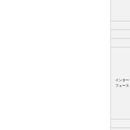
インター
フェース