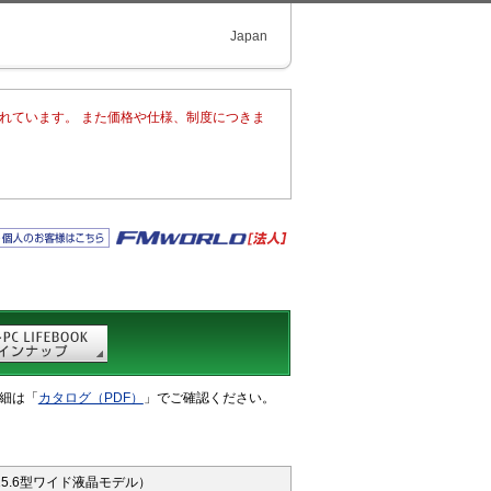
Japan
まれています。 また価格や仕様、制度につきま
細は「
カタログ（PDF）
」でご確認ください。
5.6型ワイド液晶モデル）