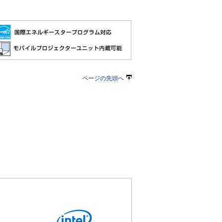
ページの先頭へ