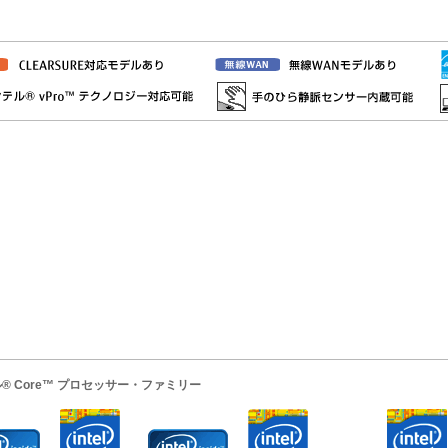
® Core™ プロセッサー・ファミリー