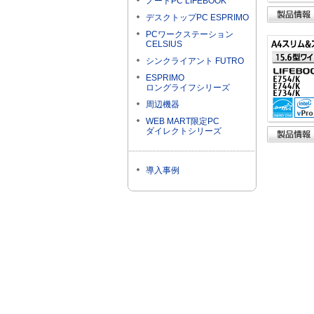
ノートPC LIFEBOOK
デスクトップPC ESPRIMO
PCワークステーション
CELSIUS
シンクライアント FUTRO
ESPRIMO
ロングライフシリーズ
周辺機器
WEB MART限定PC
ダイレクトシリーズ
導入事例