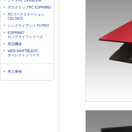
ノートPC LIFEBOOK
デスクトップPC ESPRIMO
PCワークステーション
CELSIUS
シンクライアント FUTRO
ESPRIMO
ロングライフシリーズ
周辺機器
WEB MART限定PC
ダイレクトシリーズ
導入事例