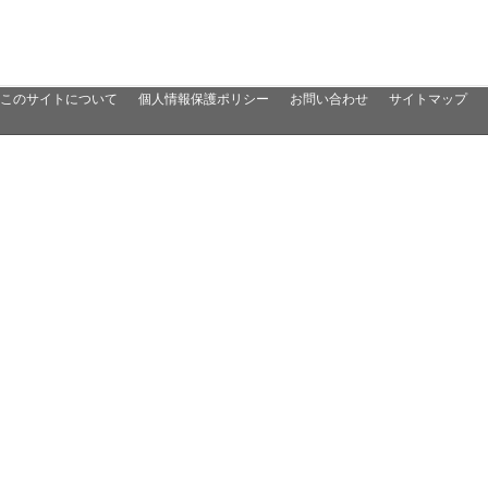
このサイトについて
個人情報保護ポリシー
お問い合わせ
サイトマップ