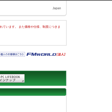
Japan
まれています。 また価格や仕様、制度につきま